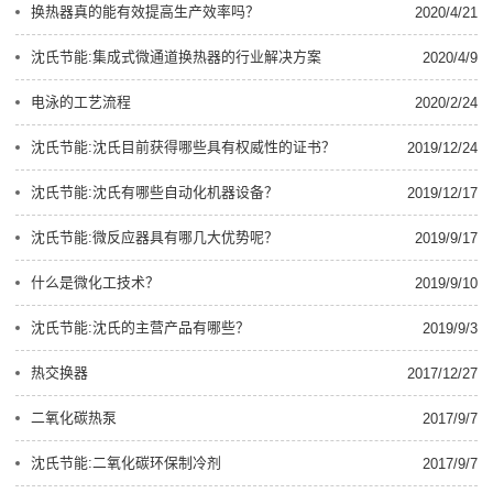
换热器真的能有效提高生产效率吗？
2020/4/21
沈氏节能:集成式微通道换热器的行业解决方案
2020/4/9
电泳的工艺流程
2020/2/24
沈氏节能:沈氏目前获得哪些具有权威性的证书？
2019/12/24
沈氏节能:沈氏有哪些自动化机器设备？
2019/12/17
沈氏节能:微反应器具有哪几大优势呢？
2019/9/17
什么是微化工技术？
2019/9/10
沈氏节能:沈氏的主营产品有哪些？
2019/9/3
热交换器
2017/12/27
二氧化碳热泵
2017/9/7
沈氏节能:二氧化碳环保制冷剂
2017/9/7