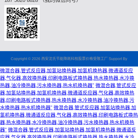
Copyright © 2026 西安沈氏节能降耗科枝股票价格受限工厂 Support By
微混合器,管式反应器,加氢站换热器,加氢机换热器,微通道反应
器,气化器,高效换热器,印刷电路板式换热器,热水换热器,水冷换
热器,油冷换热器,污水换热器,热水机换热器"
微混合器,管式反应
器,加氢站换热器,加氢机换热器,微通道反应器,气化器,高效换热
器,印刷电路板式换热器,热水换热器,水冷换热器,油冷换热器,污
水换热器,热水机换热器"
微混合器,管式反应器,加氢站换热器,加
氢机换热器,微通道反应器,气化器,高效换热器,印刷电路板式换热
器,热水换热器,水冷换热器,油冷换热器,污水换热器,热水机换热
器"
微混合器,管式反应器,加氢站换热器,加氢机换热器,微通道反
应器,气化器,高效换热器,印刷电路板式换热器,热水换热器,水冷