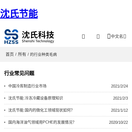
沈氏节能
中文名
首页
所有
/
/ 的行业种类毛病
行业常见问题
中国冷库制造行业市场
2021/2/24
沈氏节能:冷冻冷藏设备原理知识
2021/2/3
沈氏节能:国内的微化工领域现状如何？
2021/1/12
国内海洋油气领域用PCHE的发展情况？
2020/10/22