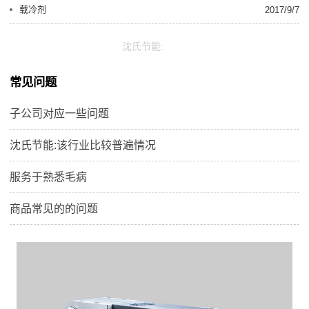
载冷剂
2017/9/7
沈氏节能:
常见问题
子公司对应一些问题
沈氏节能:该行业比较普遍情况
服务于熟悉毛病
商品常见的的问题