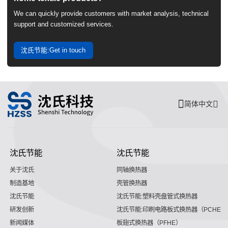
We can quickly provide customers with market analysis, technical
support and customized services.
沈氏节能:Get in touch
简体中文
沈氏节能
沈氏节能
关于沈氏
同轴换热器
制造基地
壳管换热器
沈氏节能
沈氏节能:塑料壳盘管式换热器
研发创新
沈氏节能:印刷电路板式换热器（PCHE）
新闻媒体
板翅式换热器（PFHE）