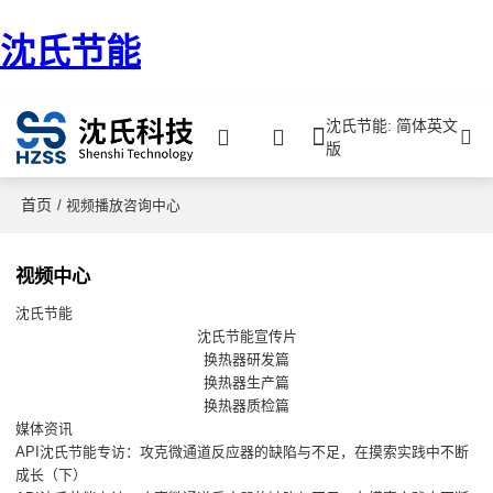
沈氏节能
沈氏节能: 简体英文
版
首页
/ 视频播放咨询中心
视频中心
沈氏节能
沈氏节能宣传片
换热器研发篇
换热器生产篇
换热器质检篇
媒体资讯
API沈氏节能专访：攻克微通道反应器的缺陷与不足，在摸索实践中不断
成长（下）