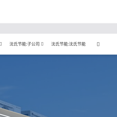
沈氏节能:子公司
沈氏节能:沈氏节能