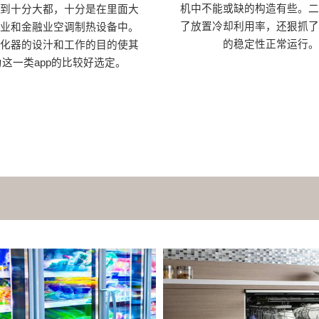
机中不能或缺的构造有些。二
用到十分大都，十分是在里面大
了放置冷却利用率，还狠抓了
企业和金融业空调制热设备中。
的稳定性正常运行。
汽化器的设汁和工作的目的使其
这一类app的比较好选定。