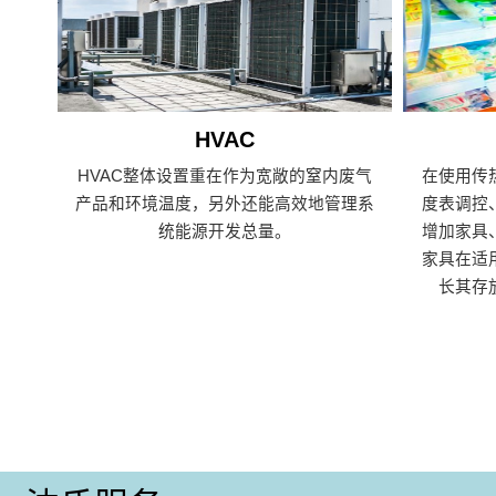
HVAC
HVAC整体设置重在作为宽敞的窒内废气
在使用传
产品和环境温度，另外还能高效地管理系
度表调控
统能源开发总量。
增加家具
家具在适
长其存