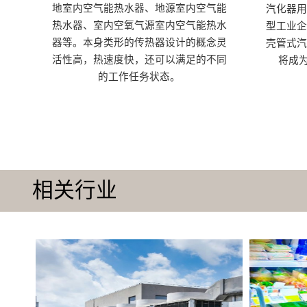
地室内空气能热水器、地源室内空气能
汽化器
热水器、室内空氧气源室内空气能热水
型工业
器等。本身类形的传热器设计的概念灵
壳管式
活性高，热速度快，还可以满足的不同
将成为
的工作任务状态。
相关行业