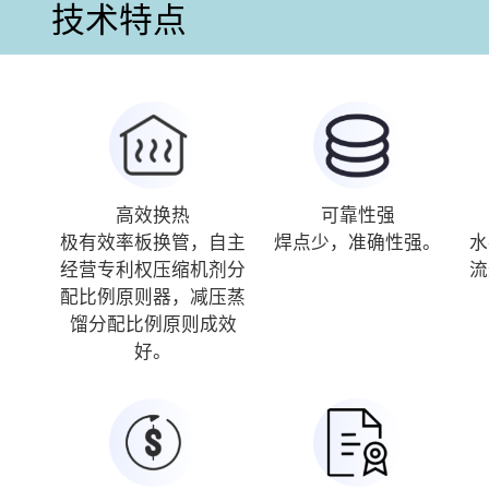
技术特点
高效换热
可靠性强
极有效率板换管，自主
焊点少，准确性强。
水
经营专利权压缩机剂分
流
配比例原则器，减压蒸
馏分配比例原则成效
好。