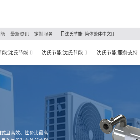
沈氏节能: 简体繁体中文
节能
最新资讯
定制服务
节能:沈氏节能
沈氏节能:沈氏节能
沈氏节能:服务支持
用式且高效、性价比最高