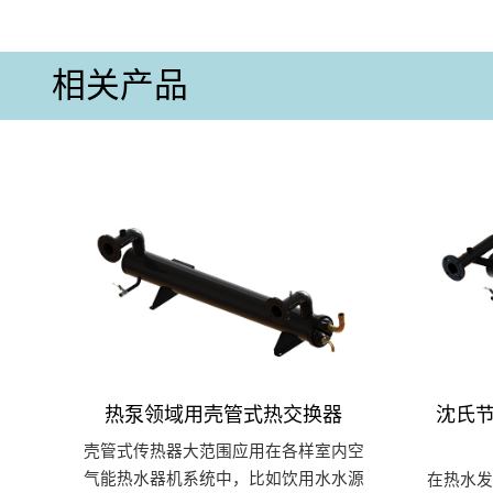
相关产品
热泵领域用壳管式热交换器
沈氏节
壳管式传热器大范围应用在各样室内空
气能热水器机系统中，比如饮用水水源
在热水