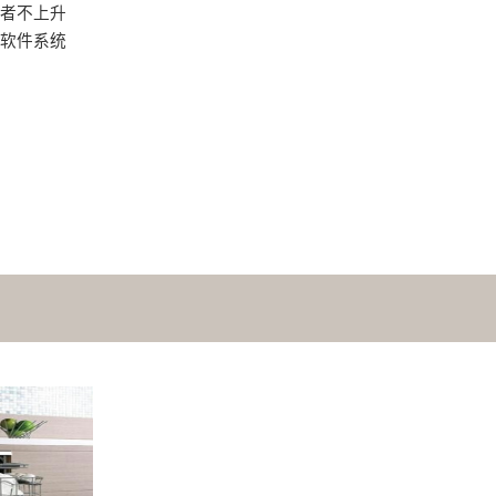
者不上升
软件系统