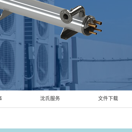
事
沈氏服务
文件下载