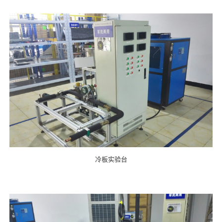
冷板实验台