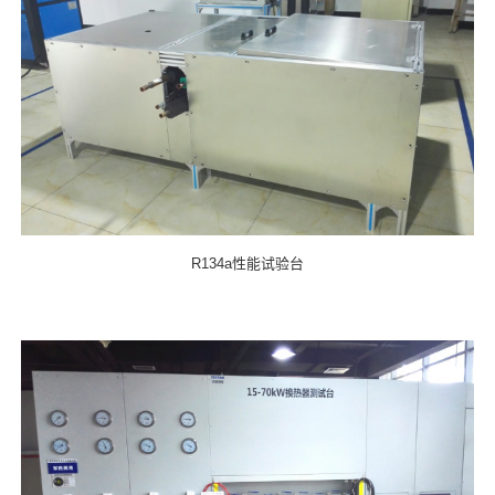
R134a性能试验台