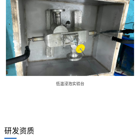
低温浸泡实验台
研发资质