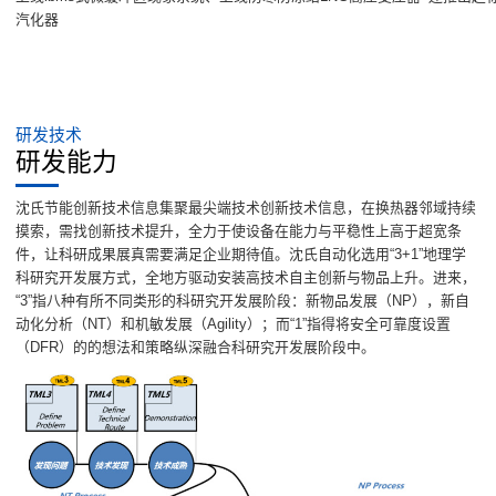
汽化器
研发技术
研发能力
沈氏节能创新技术信息集聚最尖端技术创新技术信息，在换热器邻域持续
摸索，需找创新技术提升，全力于使设备在能力与平稳性上高于超宽条
件，让科研成果展真需要满足企业期待值。沈氏自动化选用“3+1”地理学
科研究开发展方式，全地方驱动安装高技术自主创新与物品上升。进来，
“3”指八种有所不同类形的科研究开发展阶段：新物品发展（NP），新自
动化分析（NT）和机敏发展（Agility）；而“1”指得将安全可靠度设置
（DFR）的的想法和策略纵深融合科研究开发展阶段中。