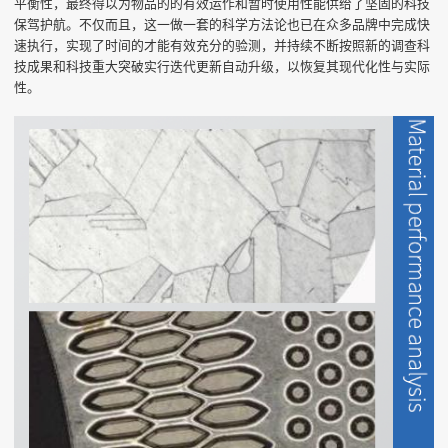
平衡性，最终得以为物品的的有效运作和暂时使用性能供给了坚固的科技
保驾护航。不仅而且，这一做一套的科学方法论也已在众多品牌中完成快
速执行，实现了时间的才能有效充分的验测，并持续不断按照新的调查科
技成果和科技重大突破实行迭代更新自动升级，以恢复其现代化性与实际
性。