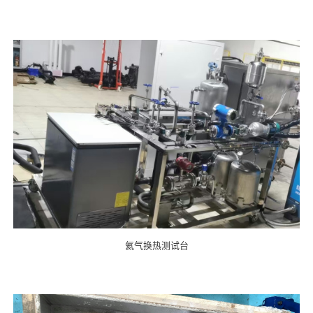
氦气换热测试台