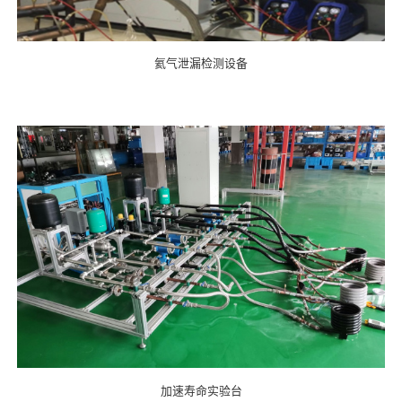
氦气泄漏检测设备
加速寿命实验台