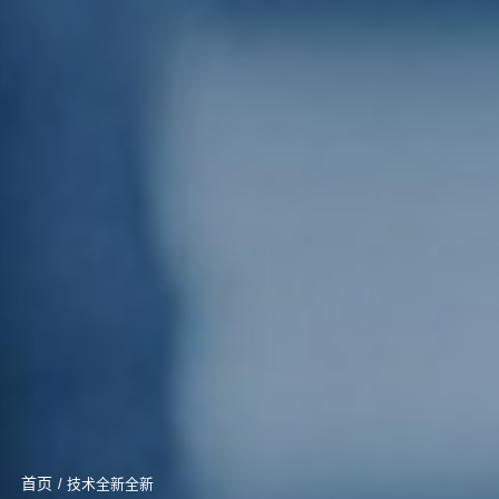
首页
/ 技术全新全新