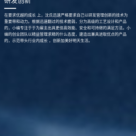
研发创新
在要求优越的成长 上，沈氏迅速严格要求自己以研发管理创新的技术为
重要带和动力。根据迅速翻过的技术脆弱，分为高级的工艺设计和产品
的，小编专注于于为雇主出具更佳高效能、安全和可持继的满足方法。小
编的创业团队以精益管理求精的什么态度，建造出兼具进取优点的产品
的，示范带头行业内成长 ，创新加美好明天生活。