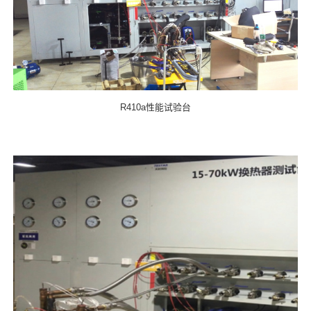
R410a性能试验台