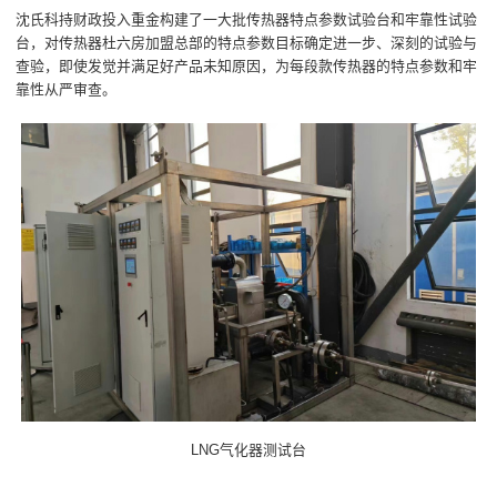
沈氏科持财政投入重金构建了一大批传热器特点参数试验台和牢靠性试验
台，对传热器杜六房加盟总部的特点参数目标确定进一步、深刻的试验与
查验，即使发觉并满足好产品未知原因，为每段款传热器的特点参数和牢
靠性从严审查。
LNG气化器测试台