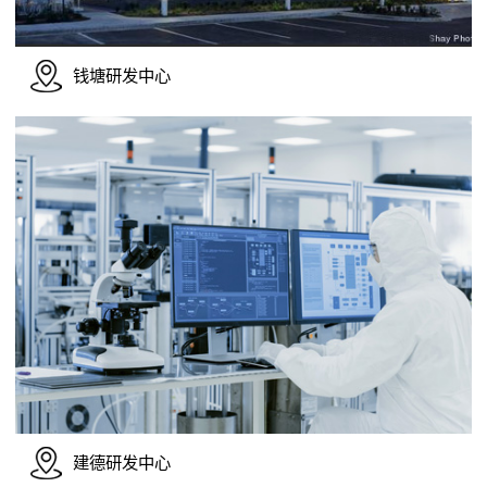
钱塘研发中心
建德研发中心