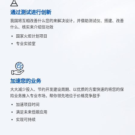
通过测试进行创新
我国将互相改善什么您的来解决设计，并借助测试仪、搭建、改善
什么、核实来介绍信功效
国家火炬计划项目
专业实验室
加速您的业务
大大减少投入、节约开发建设周期、以优质的方案快速的将您的保
险业务推入专业市场，帮你领先地位于价格竞争敌手
加速项目时间
满足未来低碳应用
实现可持续