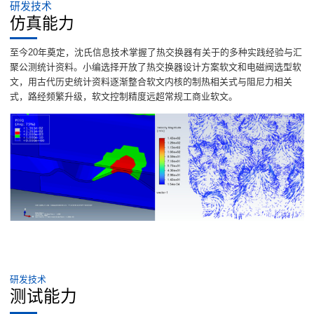
研发技术
仿真能力
至今20年奠定，沈氏信息技术掌握了热交换器有关于的多种实践经验与汇
聚公测统计资料。小编选择开放了热交换器设计方案软文和电磁阀选型软
文，用古代历史统计资料逐渐整合软文内核的制热相关式与阻尼力相关
式，路经频繁升级，软文控制精度远超常规工商业软文。
研发技术
测试能力