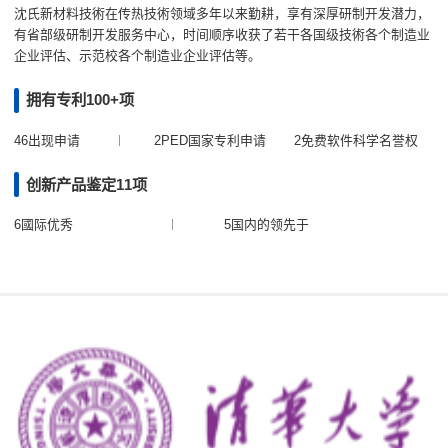
沈氏新材料技術在传热技術领域多年以来勤耕，享有深厚研制开发潜力，
有省部级研制开发服务中心，时间顺序收获了若干各国级技術各个制造业
企业评估、示范校各个制造业企业评估等。
拥有专利100+项
46出现申请
2PED国家专利申请
2免费软件科学名誉权
创新产品鉴定11项
6國际优秀
5国内的领先于