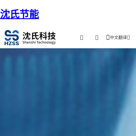
沈氏节能
中文翻译