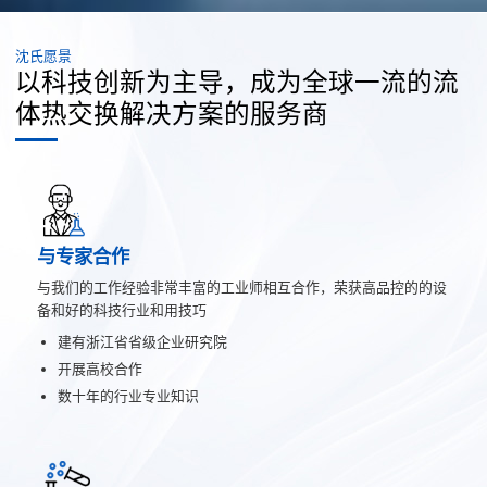
沈氏愿景
以科技创新为主导，成为全球一流的流
体热交换解决方案的服务商
与专家合作
与我们的工作经验非常丰富的工业师相互合作，荣获高品控的的设
备和好的科技行业和用技巧
建有浙江省省级企业研究院
开展高校合作
数十年的行业专业知识