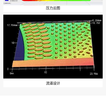
压力云图
流道设计