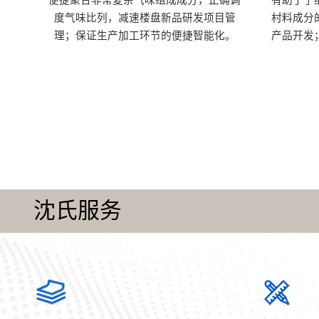
便捷聚合非常复杂气味组成成分，正确调
有助于了
度气味比列，减速楼盘新品研发项目管
村料成分
理；保证生产加工环节的便捷智能化。
产品开发
沈氏服务