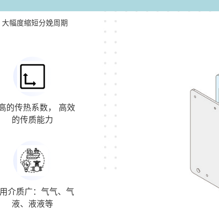
，大幅度缩短分娩周期
高的传热系数， 高效
的传质能力
用介质广：气气、气
液、液液等