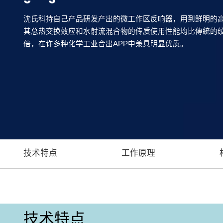
沈氏科持自己产品研发产出的微工作区反响器，用到鲜明的
其总热交换效应和水射流混合物的传质使用性能均比傳統的
倍，在许多种化学工业合出APP中兼具明显优质。
技术特点
工作原理
技术特点