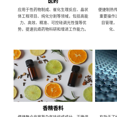
医药
应用于性药物制成、崔化生理反应、晶状
便捷制热传
体工程项目、纯化分割等领域，包括高能
重要操作
力、高效、精准、可控硅调光性强等优
目管理
势，提速抗癌药物科研和增进工作能力。
化
香精香料