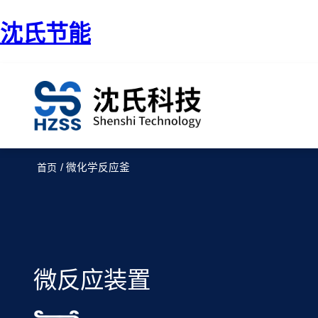
沈氏节能
/ 微化学反应釜
首页
微反应装置