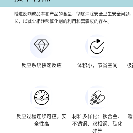
增进反响成品率和产品的含量，彻底消除安全卫生安全问题
长，以减少相转移催化剂的利用和窝囊废的存在。
反应系统快速反应
体积小，节省空间
极
反应过程连续可控，安
材料多样化：钛合金、
适
全性高
不锈钢、双相钢、碳化
硅等