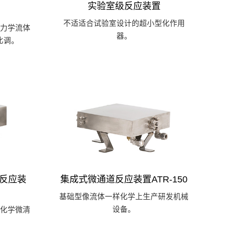
实验室级反应装置
不适适合试验室设计的超小型化作用
力学流体
器。
比调。
道反应装
集成式微通道反应装置ATR-150
基础型像流体一样化学上生产研发机械
设备。
化学微清
。