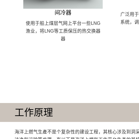
间冷器
广泛用
系统，
使用于船上煤层气网上平台一些LNG
渔业，将LNG等工质保压的热交换器
器
工作原理
海洋上燃气生產不是个复杂性的建设工程，其核心涉及到洞