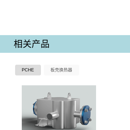
相关产品
PCHE
板壳换热器