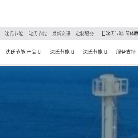
沈氏节能: 简体
沈氏节能
沈氏节能
最新资讯
定制服务
沈氏节能:产品
沈氏节能
沈氏节能
服务支持