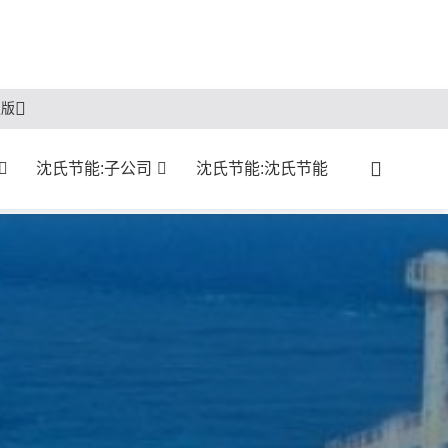
版版
沈氏节能:子公司
沈氏节能:沈氏节能