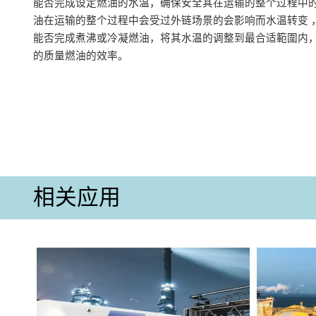
能否完成设定燃油的水温，确保安全其在运输的整个过程中
油在运输的整个过程中会受过外链场景的会影响而水温转变 
能否完成煮沸或冷凝燃油，将其水温的调整到最合适範圍内
的质量燃油的效率‌。
相关应用