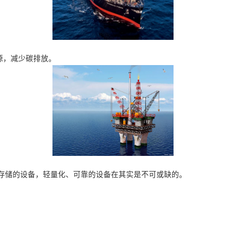
来源，减少碳排放。
输，存储的设备，轻量化、可靠的设备在其实是不可或缺的。