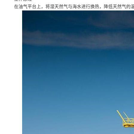
在油气平台上，将湿天然气与海水进行换热，降低天然气的