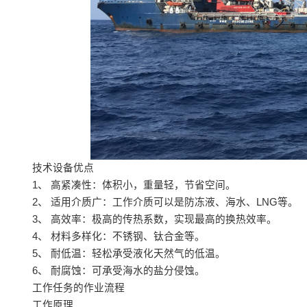
技术设备优点
1、 高紧凑性：体积小，重量轻，节省空间。
2、 适用介质广：工作介质可以是防冻液、海水、LNG等。
3、 高效率：极高的传热系数，实现最高的换热效率。
4、 材料多样化：不锈钢、钛合金等。
5、 耐低温：轻松承受液化天然气的低温。
6、 耐腐蚀：可承受海水的盐分侵蚀。
工作任务的作业流程
工作原理