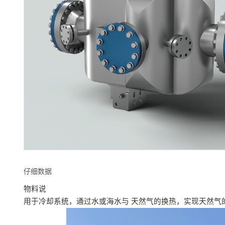
仔细数据
物料说
用于冷却系统，通过水或海水与 天然气的换热，实现天然气