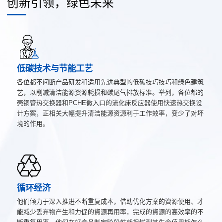
创新引领，绿色未来
低碳技术与节能工艺
各位都不间断产品研发和适用先进典型的低碳技巧技巧和绿色建筑
艺，以削减清洁能源资源耗损和碳尾气排放标准。举列，各位都的
壳铜管热交换器和PCHE微入口的流化床反应器使用快速热交换设
计方案，正相关大幅提升清洁能源资源利于工作效率，变少了对坏
境的作用。
循环经济
他们倾力于深入推进不断重复成本，借助优化方案的資源便用、才
能减少丢弃物产生和力促的資源再用率，完成的資源的高效率的不