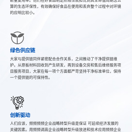
断重复用率。他们在好食品制定阶段性就担忧到其生命值周期怎么
算的生态环保性，有效确保好食品在便用和丢弃整个过程中对环镜
的应响比较小。
绿色供应链
大家与提供链同伴紧密配合合作关系，之间推动了干净提供链维
护。从原板材料回收到产生研发，再到设备交房和售后维修服务项
目服务项目，大家在每一项个方面都严苛坚持干净标准单位，保持
一个提供链的可保持性。
创新驱动
人们应该，频频频频企业战略转型升级是保证 可延续经济发展的
关键因素。用频频调高企业战略转型升级放进和技术应用频频企业