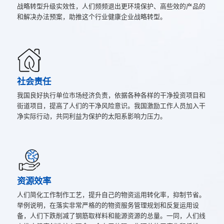
战略转型升级实效性，人们频频退出更环境保护、高些效的产品的
和解决办法预案，助推这个行业健康企业战略转型。
社会责任
我国良好执行单位市场经济负责，依据各种各样的干净投资项目和
街道项目，提高了人们的干净风险意识。我国激励工作人员加入干
净实际行动，共同利益为保护的太阳系影响力压力。
资源效率
人们简化工作制作工艺，提升自己的物资运用转化率，抑制节省。
举例说明，在落实非常严格的的物资服务管理规划和反复运用设
备，人们下跌削减了钢筋取样料和能源资源的总量。一同，人们线