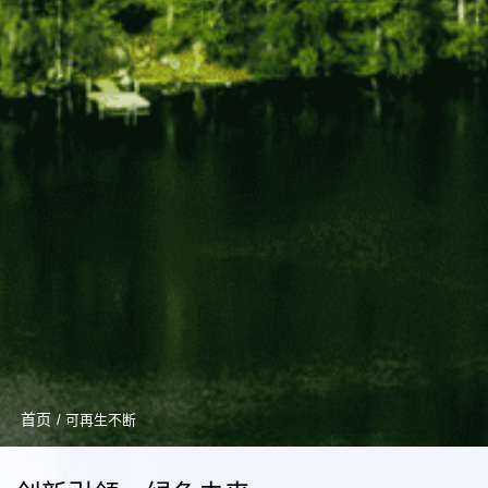
首页
/ 可再生不断