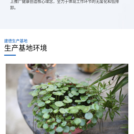
上推广健康创造核心理念，全力于体现工作环节的无废化和低排
卸。
建德生产基地
生产基地环境