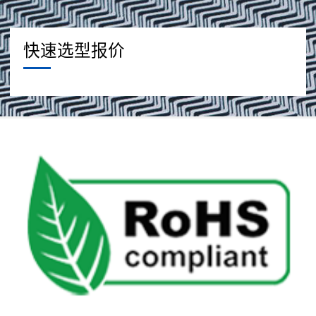
快速选型报价