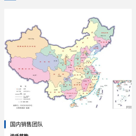
国内销售团队