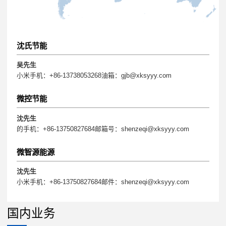
沈氏节能
吴先生
小米手机：+86-13738053268油箱：gjb@xksyyy.com
微控节能
沈先生
的手机：+86-13750827684邮箱号：shenzeqi@xksyyy.com
微智源能源
沈先生
小米手机：+86-13750827684邮件：shenzeqi@xksyyy.com
国内业务