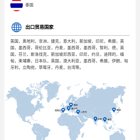
泰国
出口贸易国家
英国，奥地利，非洲，捷克，意大利，新加坡，印尼，希腊，英
国，墨西哥，哥伦比亚，丹麦，墨西哥，墨西哥，智利，德，英
国，芬兰，斯洛伐克，新加坡尼西亚，印尼，约旦，迪拜的，缅
甸，柬埔寨，日本队，英国，澳大利亚，墨西哥，希腊，伊朗，匈
牙利，立陶宛，草莓牙，丹麦，台湾等。