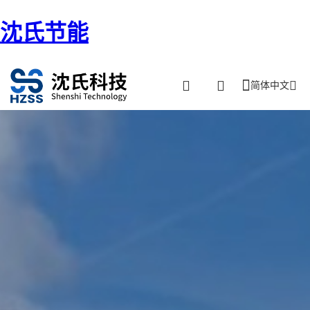
沈氏节能
简体中文