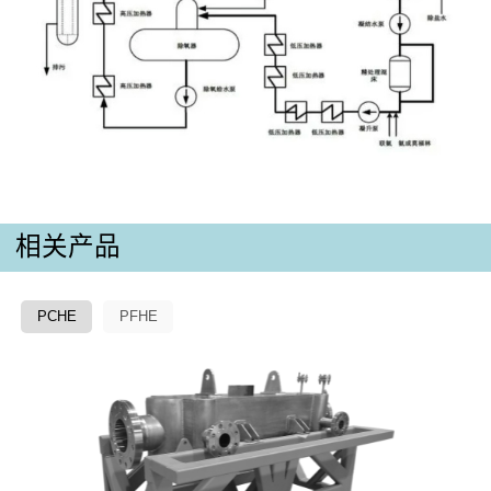
相关产品
PCHE
PFHE