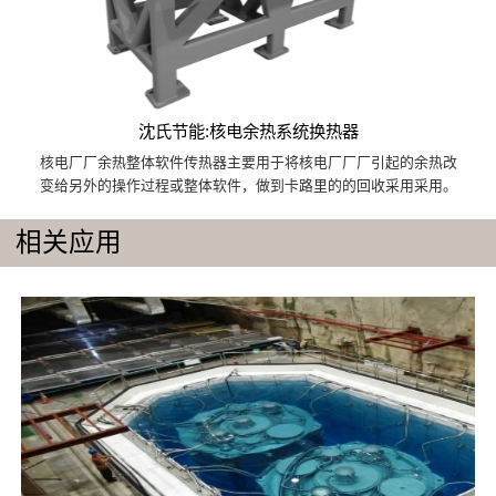
沈氏节能:核电余热系统换热器
核电厂厂余热整体软件传热器主要用于将核电厂厂厂引起的余热改
变给另外的操作过程或整体软件，做到卡路里的的回收采用采用。
相关应用