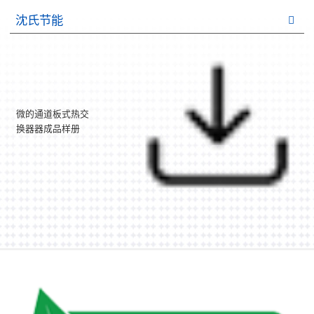
沈氏节能
微的通道板式热交
换器器成品样册