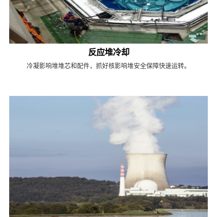
反应堆冷却
冷凝影响堆堆芯和配件，抓好核影响堆安全保障快速运转。