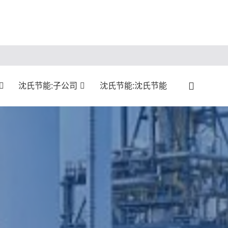
沈氏节能:子公司
沈氏节能:沈氏节能