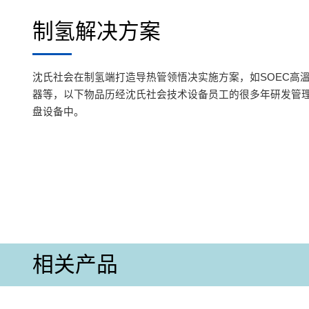
制氢解决方案
沈氏社会在制氢端打造导热管领悟决实施方案，如SOEC高
器等，以下物品历经沈氏社会技术设备员工的很多年研发管
盘设备中。
相关产品