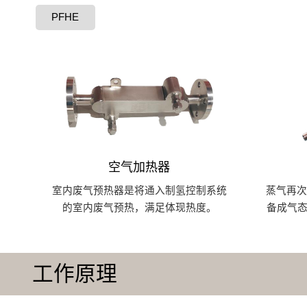
PFHE
空气加热器
室内废气预热器是将通入制氢控制系统
蒸气再
的室内废气预热，满足体现热度。
备成气态
工作原理