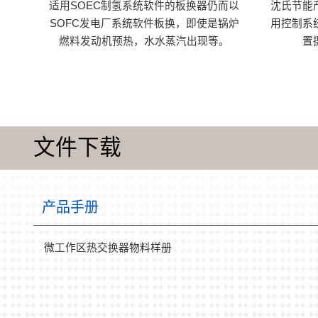
适用SOEC制氢系统软件的板换器仍而以
沈氏节能
SOFC发电厂系统软件板换，即使是锅炉
用控制系
燃料发动机预热，水水蒸汽出现等。
置
文件下载
产品手册
微工作区热交换器物料样册