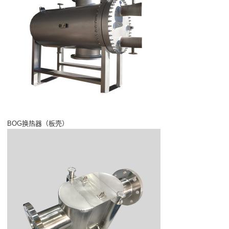
BOG换热器（板壳）