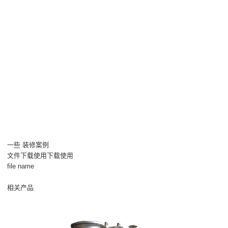
一些 装修案例
文件下载使用下载使用
file name
相关产品