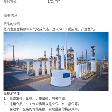
支付方式
L/C, T/T
简要信息
货品的介绍
蒸汽发生器将原料水气化成气态，进入SOEC反应堆，产生氢气。
高技术特性
1、 高紧凑性：体积小，重量轻，节省空间。
2、 适用介质广：工作介质可以是空气、水、氢气等。
3、 高效率：极高的传热系数，实现最高的换热效率。