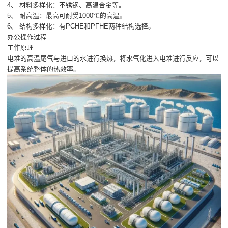
4、 材料多样化：不锈钢、高温合金等。
5、 耐高温：最高可耐受1000℃的高温。
6、 结构多样化：有PCHE和PFHE两种结构选择。
办公操作过程
工作原理
电堆的高温尾气与进口的水进行换热，将水气化进入电堆进行反应，可以
提高系统整体的热效率。