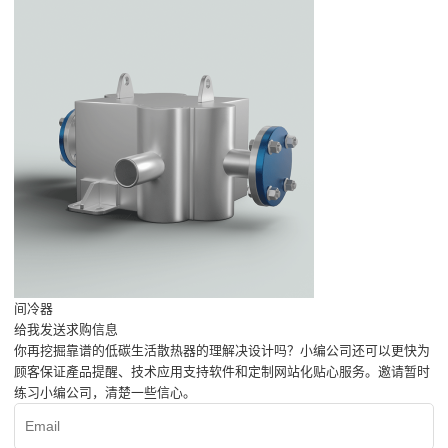
间冷器
给我发送求购信息
你再挖掘靠谱的低碳生活散热器的理解决设计吗？小编公司还可以更快为
顾客保证產品提醒、技术应用支持软件和定制网站化贴心服务。邀请暂时
练习小编公司，清楚一些信心。