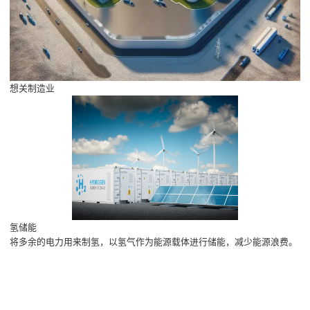
想关制造业
氢储能
将多余的电力用来制氢，以氢气作为能源载体进行储能，减少能源浪费。