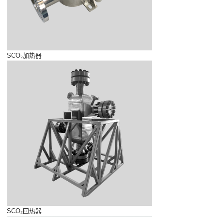
SCO₂加热器
SCO₂回热器