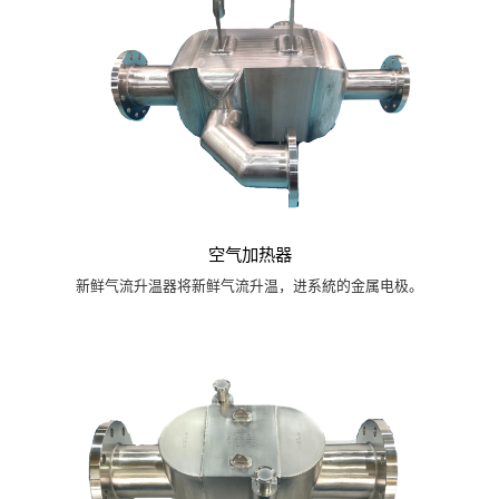
空气加热器
新鲜气流升温器将新鲜气流升温，进系統的金属电极。