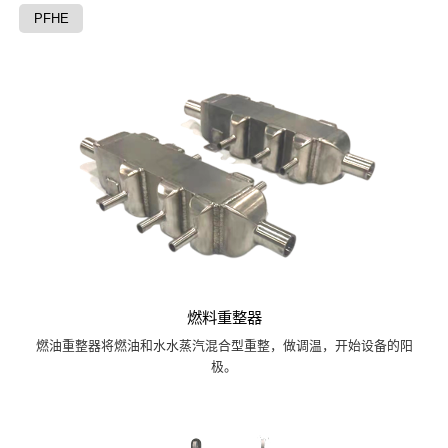
PFHE
燃料重整器
燃油重整器将燃油和水水蒸汽混合型重整，做调温，开始设备的阳
极。