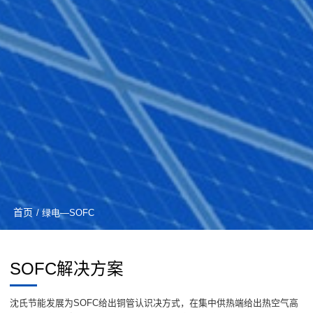
首页
/ 绿电—SOFC
SOFC解决方案
沈氏节能发展为SOFC给出铜管认识决方式，在集中供热端给出热空气高