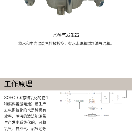
水蒸气发生器
将水和中高温废气排放板换，有水水珠和燃料油气混和。
工作原理
SOFC（固态物氧化的物生
物燃料容量电池）带生产
发电系统化的也是种极有
效率、除污的清洁能源带
生产发电系统化的，可将
氧气、自然气、沼气池等