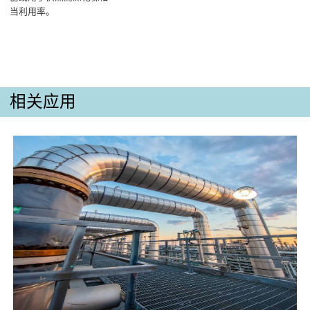
当利用率。
相关应用