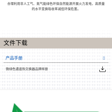
合理利用非人工气、氮气能绿色环保自然能源开展火力发电，高质量
的水平变换吸收率减低环保危害。
文件下载
产品手册
微绿色通道热交换器品牌样册