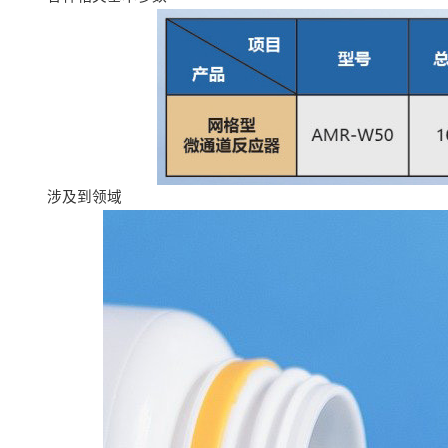
涉及到领域