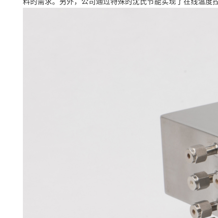
料的需求。另外，公司通过特殊的沈氏节能实现了在线温度