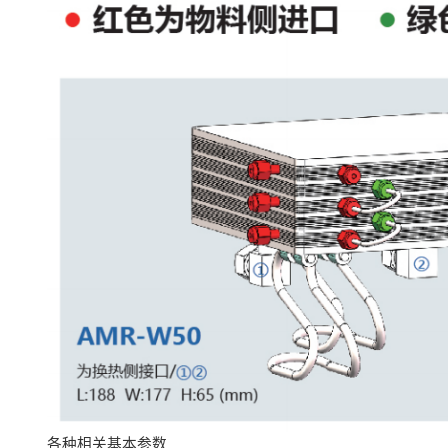
各种相关基本参数