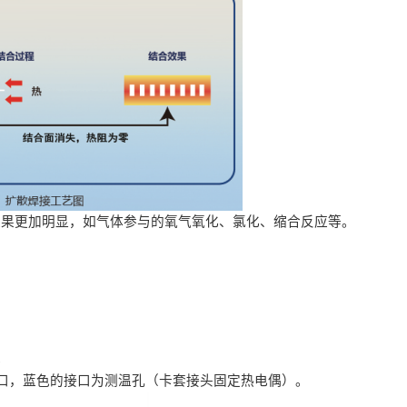
应效果更加明显，如气体参与的氧气氧化、氯化、缩合反应等。
。
出口，蓝色的接口为测温孔（卡套接头固定热电偶）。