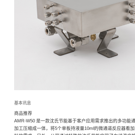
基本讯息
商品推荐
AMR-W50 是一款沈氏节能基于客户应用需求推出的多
加工压缩成一体，将5个单板持液量10ml的微通道反应器