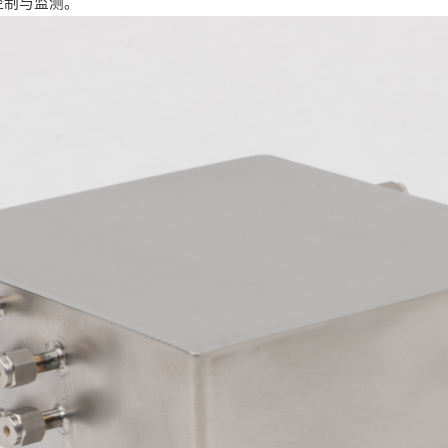
控制与监测。