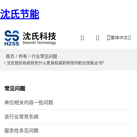
沈氏节能
繁体中文
首页
所有
行业常见问题
/
/
/ 沈氏现阶段收获些什么更具权威机构性的职业技能证书？
常见问题
单位相关内容一些问题
该行业常見毛病
服务性多见问題