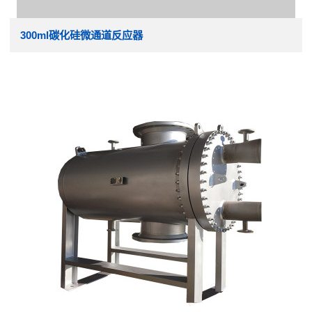
300ml碳化硅微通道反应器