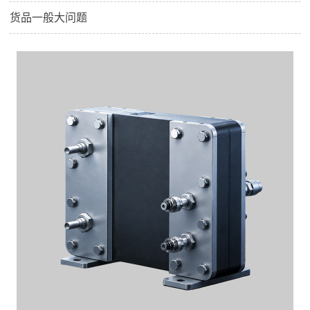
货品一般大问题