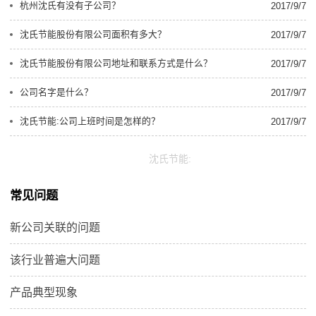
杭州沈氏有没有子公司？
2017/9/7
沈氏节能股份有限公司面积有多大？
2017/9/7
沈氏节能股份有限公司地址和联系方式是什么？
2017/9/7
公司名字是什么？
2017/9/7
沈氏节能:公司上班时间是怎样的？
2017/9/7
沈氏节能:
常见问题
新公司关联的问题
该行业普遍大问题
产品典型现象