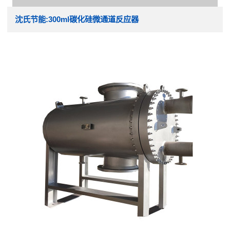
沈氏节能:300ml碳化硅微通道反应器