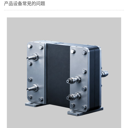
产品设备常見的问题