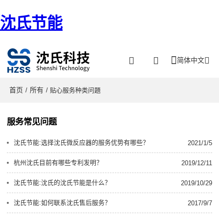
沈氏节能
简体中文
首页
所有
/
/ 贴心服务种类问題
服务常见问题
沈氏节能:选择沈氏微反应器的服务优势有哪些？
2021/1/5
杭州沈氏目前有哪些专利发明？
2019/12/11
沈氏节能:沈氏的沈氏节能是什么？
2019/10/29
沈氏节能:如何联系沈氏售后服务？
2017/9/7