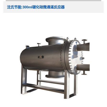
沈氏节能:300ml碳化硅微通道反应器