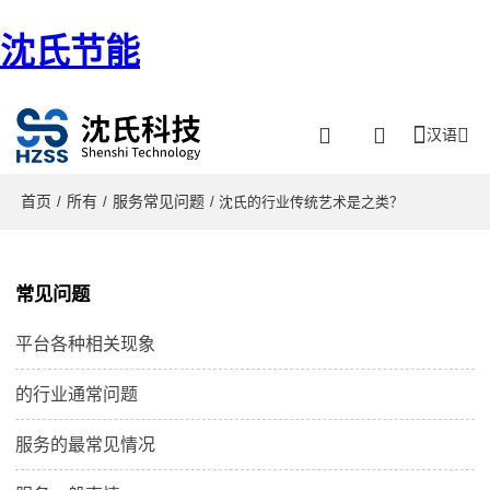
沈氏节能
汉语
首页
所有
服务常见问题
/
/
/ 沈氏的行业传统艺术是之类？
常见问题
平台各种相关现象
的行业通常问题
服务的最常见情况