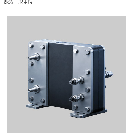
服务一般事情