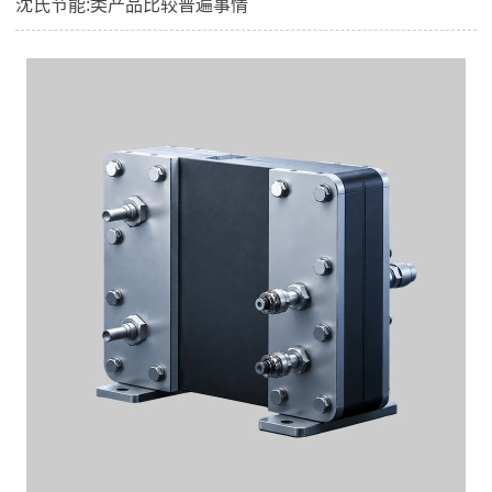
沈氏节能:类产品比较普遍事情