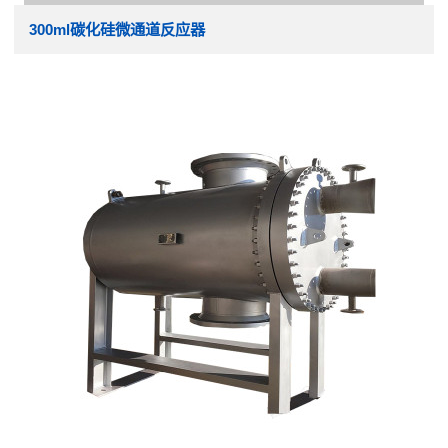
300ml碳化硅微通道反应器