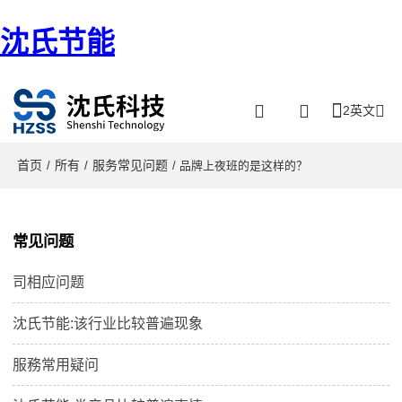
沈氏节能
2英文
首页
所有
服务常见问题
/
/
/ 品牌上夜班的是这样的？
常见问题
司相应问题
沈氏节能:该行业比较普遍现象
服務常用疑问