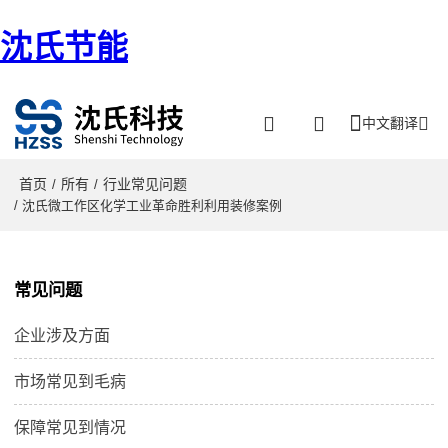
沈氏节能
中文翻译
首页
所有
行业常见问题
/
/
/ 沈氏微工作区化学工业革命胜利利用装修案例
常见问题
企业涉及方面
市场常见到毛病
保障常见到情况