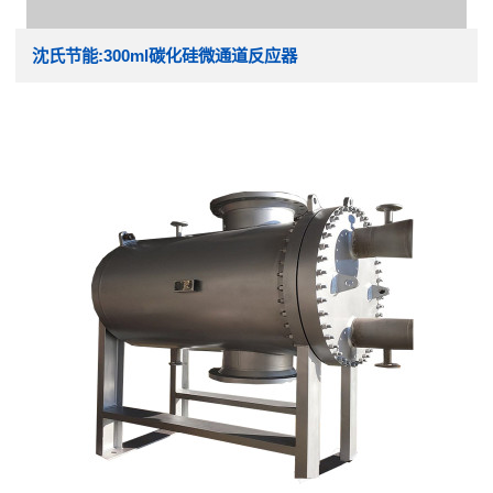
沈氏节能:300ml碳化硅微通道反应器