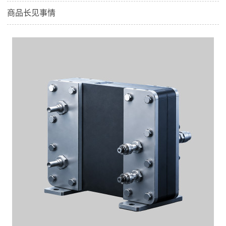
商品长见事情