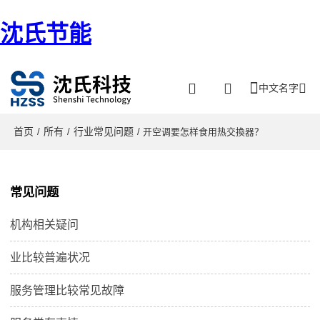
沈氏节能
中文名字
首页
所有
行业常见问题
/
/
/ 开空调要怎样食用热交換器？
常见问题
机构相关疑问
业比较普遍状况
服务管理比较常见故障