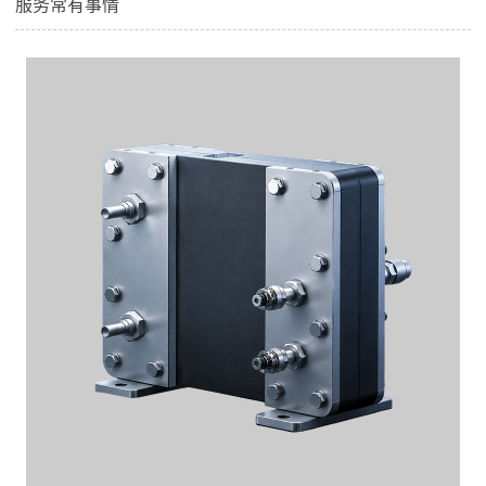
服务常有事情