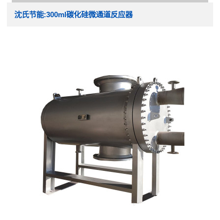
沈氏节能:300ml碳化硅微通道反应器