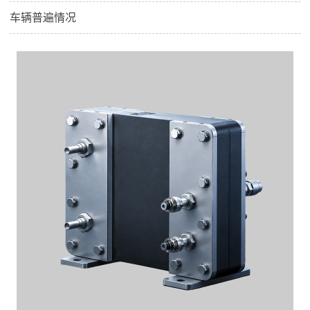
车辆普遍情况