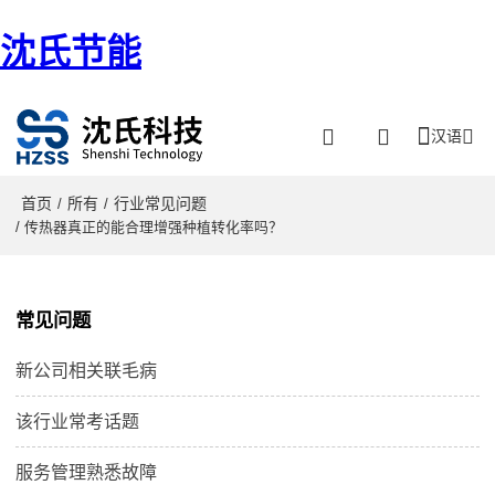
沈氏节能
汉语
首页
所有
行业常见问题
/
/
/ 传热器真正的能合理增强种植转化率吗？
常见问题
新公司相关联毛病
该行业常考话题
服务管理熟悉故障