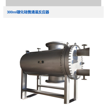
300ml碳化硅微通道反应器