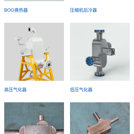
BOG换热器
压缩机后冷器
高压气化器
低压气化器