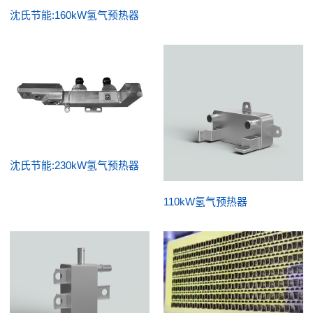
沈氏节能:160kW氢气预热器
沈氏节能:230kW氢气预热器
110kW氢气预热器