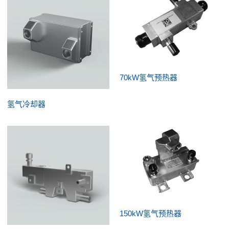
70kW氢气预热器
氢气冷却器
150kW氢气预热器