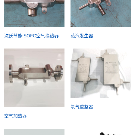
沈氏节能:SOFC空气换热器
蒸汽发生器
氢气重整器
空气加热器