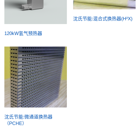
沈氏节能:混合式换热器(H²X)
120kW氢气预热器
沈氏节能:微通道换热器
（PCHE）