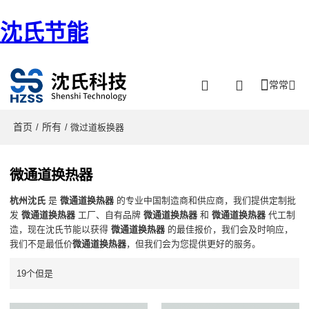
沈氏节能
常常
首页
所有
/
/ 微过道板换器
微通道换热器
杭州沈氏
是
微通道换热器
的专业中国制造商和供应商，我们提供定制批
发
微通道换热器
工厂、自有品牌
微通道换热器
和
微通道换热器
代工制
造，现在沈氏节能以获得
微通道换热器
的最佳报价，我们会及时响应，
我们不是最低价
微通道换热器
，但我们会为您提供更好的服务。
19个但是