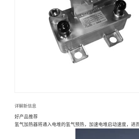
详解新信息
好产品推荐
氢气加热器将通入电堆的氢气预热，加速电堆启动速度，进