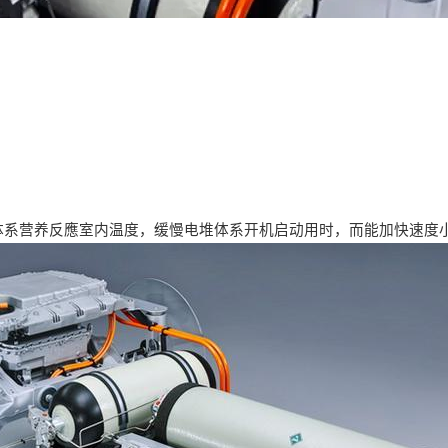
体系营养反應室内温度，缓慢电堆体系开机启动用时，而能加快速度