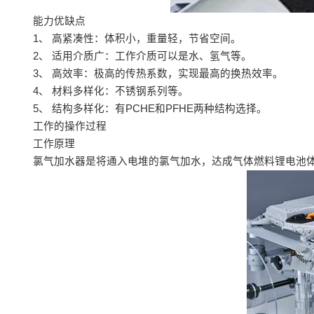
能力优缺点
1、 高紧凑性：体积小，重量轻，节省空间。
2、 适用介质广：工作介质可以是水、氢气等。
3、 高效率：极高的传热系数，实现最高的换热效率。
4、 材料多样化：不锈钢系列等。
5、 结构多样化：有PCHE和PFHE两种结构选择。
工作的操作过程
工作原理
氯气加水器是将通入电堆的氯气加水，达成气体燃料锂电池