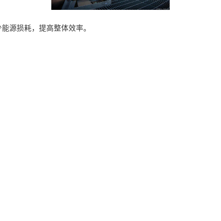
少能源损耗，提高整体效率。