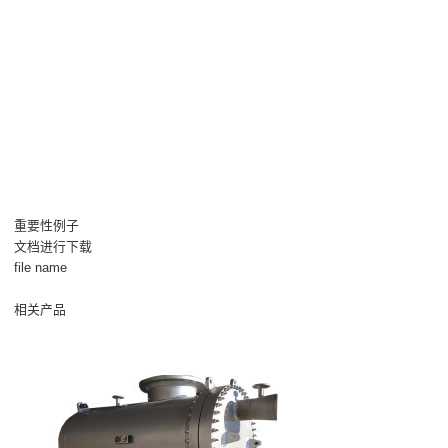
重要性例子
文档进行下载
file name
相关产品