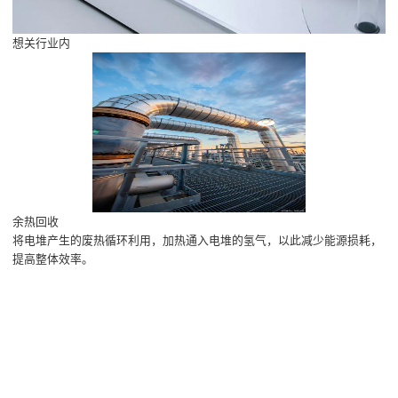
想关行业内
余热回收
将电堆产生的废热循环利用，加热通入电堆的氢气，以此减少能源损耗，
提高整体效率。