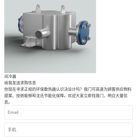
间冷器
给我发送求购信息
你现在寻求正规的环保散热器认识决设计吗？我门可高速为顾客供应物料
提案、技術能够和沈氏节能化保障。欢迎大家立即找我门，明白大量信
息。