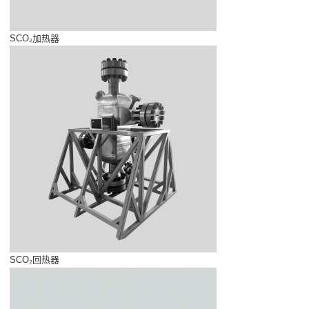
SCO₂加热器
SCO₂回热器