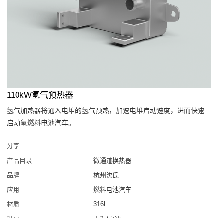
110kW氢气预热器
氢气加热器将通入电堆的氢气预热，加速电堆启动速度，进而快速
启动氢燃料电池汽车。
分享
产品目录
微通道换热器
品牌
杭州沈氏
应用
燃料电池汽车
材质
316L