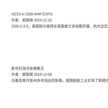
HZSS in 2020 AHR EXPO
作者：郭雨晴 2019-12-23
2020.2-3-5，美国制冷展将在美国奥兰多如期开展。杭州沈氏展位号
新世纪海洋发展概况
作者：郭雨晴 2019-12-05
沿着改革开放40多年闯出的新路，我国船舶工业实现了跨越