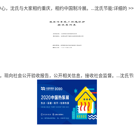
庆国际博览中心，沈氏与大家相约重庆，相约中国制冷展。...
沈氏节能:详细的 >>
现向社会公开验收报告，公开相关信息，接收社会监督。...
沈氏节能