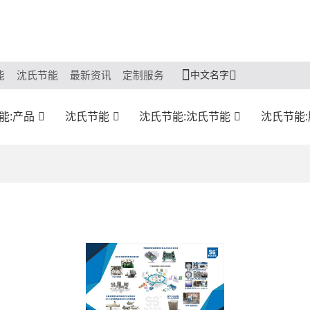
中文名字
能
沈氏节能
最新资讯
定制服务
能:产品
沈氏节能
沈氏节能:沈氏节能
沈氏节能