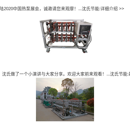
产品登陆2020中国热泵展会，诚邀请您来观摩！...
沈氏节能:详细介绍 >>
的应用”，沈氏做了一个小演讲与大家分享。欢迎大家前来观看！...
沈氏节能: