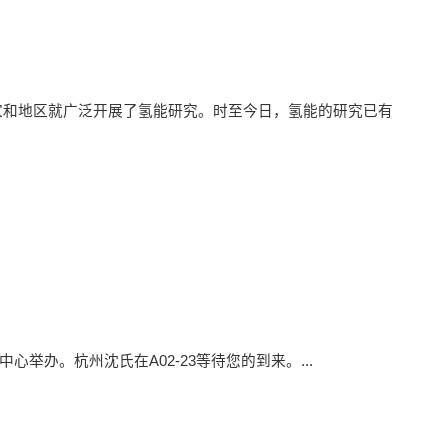
国家和地区就广泛开展了氢能研究。时至今日，氢能的研究已有
中心举办。杭州沈氏在A02-23等待您的到来。...