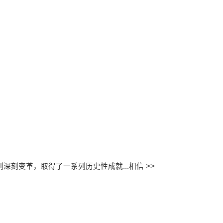
刻变革，取得了一系列历史性成就...
相信 >>