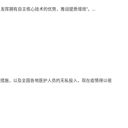
发挥拥有自主核心技术的优势，推动提质增效”。...
护措施，以及全国各地医护人员的无私投入，现在疫情得以很