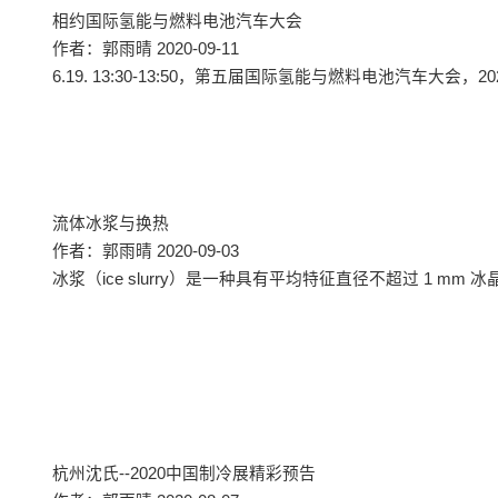
相约国际氢能与燃料电池汽车大会
作者：郭雨晴 2020-09-11
6.19. 13:30-13:50，第五届国际氢能与燃料电池汽车大会，20
流体冰浆与换热
作者：郭雨晴 2020-09-03
冰浆（ice slurry）是一种具有平均特征直径不超过 1 
杭州沈氏--2020中国制冷展精彩预告