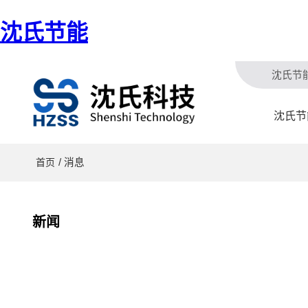
沈氏节能
沈氏节
沈氏节
/ 消息
首页
新闻