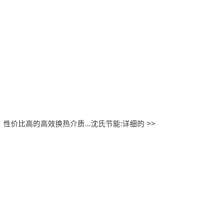
、性价比高的高效换热介质...
沈氏节能:详细的 >>