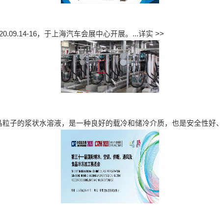
20.09.14-16，于上海汽车会展中心开展。...
详实 >>
mm 冰晶粒子的浆状水溶液，是一种良好的载冷和储冷介质，也是安全性好