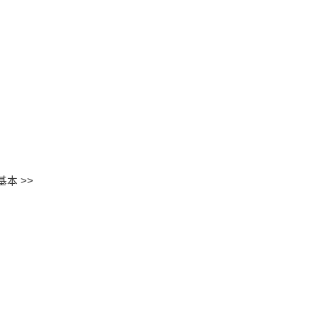
基本 >>