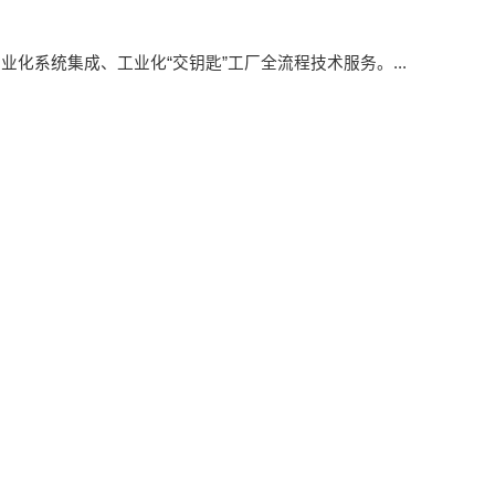
系统集成、工业化“交钥匙”工厂全流程技术服务。...