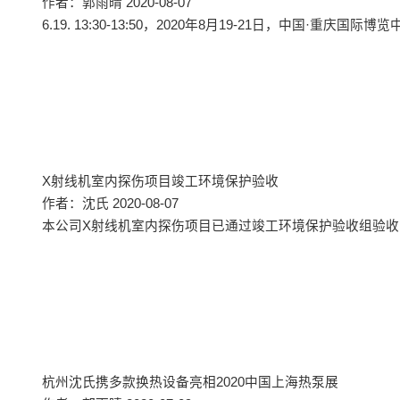
作者：郭雨晴 2020-08-07
6.19. 13:30-13:50，2020年8月19-21日，中国·重
X射线机室内探伤项目竣工环境保护验收
作者：沈氏 2020-08-07
本公司X射线机室内探伤项目已通过竣工环境保护验收组验收，
杭州沈氏携多款换热设备亮相2020中国上海热泵展