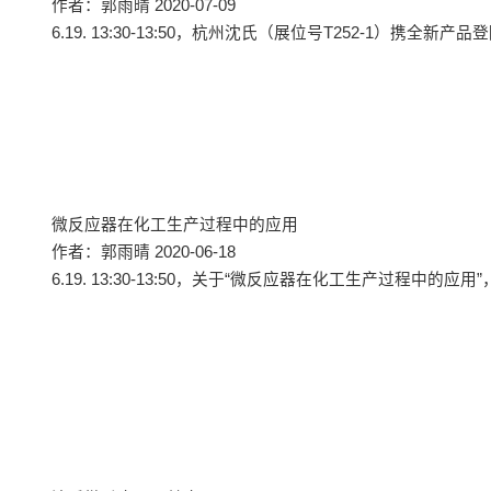
作者：郭雨晴 2020-07-09
6.19. 13:30-13:50，杭州沈氏（展位号T252-1）携全新
微反应器在化工生产过程中的应用
作者：郭雨晴 2020-06-18
6.19. 13:30-13:50，关于“微反应器在化工生产过程中