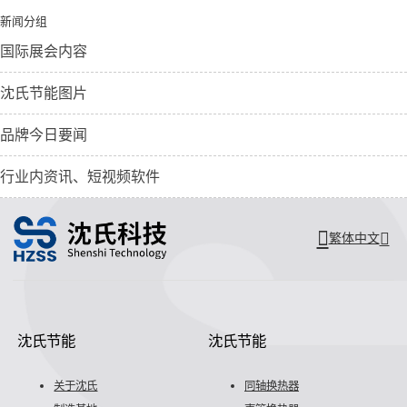
新闻分组
国际展会内容
沈氏节能图片
品牌今日要闻
行业内资讯、短视频软件
繁体中文
沈氏节能
沈氏节能
关于沈氏
同轴换热器