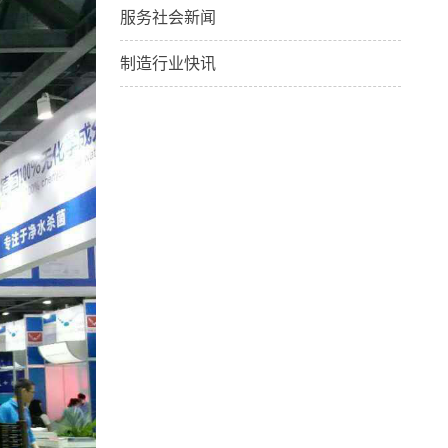
服务社会新闻
制造行业快讯