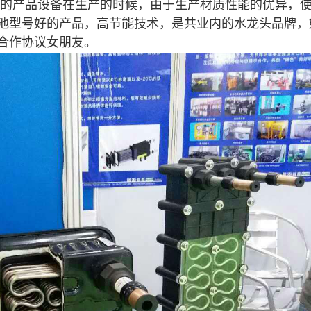
的产品设备在生产的时候，由于生产材质性能的优异，
池型号好的产品，高节能技术，是共业内的水龙头品牌，
合作协议女朋友。