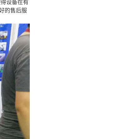
使得设备在有
好的售后服