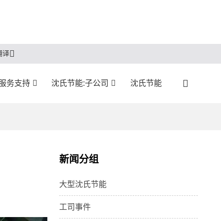
翻译
服务支持
沈氏节能:子公司
沈氏节能
新闻分组
大型沈氏节能
工司事件