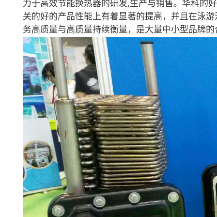
力于高效节能换热器的研发
,生产与销售。
华科的好
关的好的产品性能上有着显著的提高，并且在泳游
务高质量与高质量持续衡量，是大量中小型品牌的