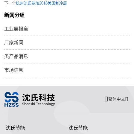
下一个
杭州沈氏参加2018美国制冷展
新闻分组
工业展报道
厂家新问
类产品消息
市场信息
繁体中文
沈氏节能
沈氏节能