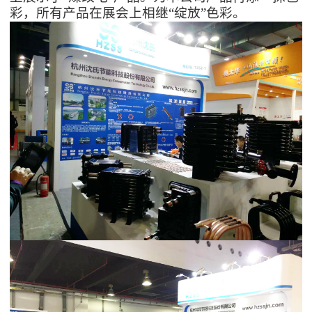
彩，所有产品在展会上相继“绽放”色彩。