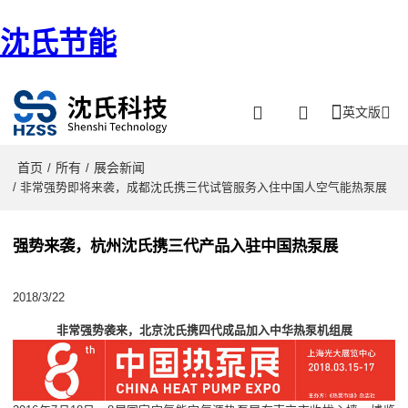
沈氏节能
英文版
首页
所有
展会新闻
/
/
/ 非常强势即将来袭，成都沈氏携三代试管服务入住中国人空气能热泵展
强势来袭，杭州沈氏携三代产品入驻中国热泵展
2018/3/22
非常强势袭来，北京沈氏携四代成品加入中华热泵机组展