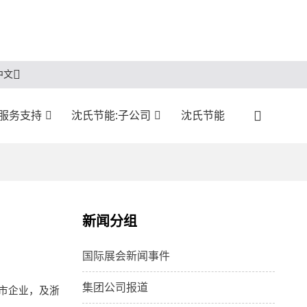
中文
服务支持
沈氏节能:子公司
沈氏节能
新闻分组
国际展会新闻事件
集团公司报道
上市企业，及浙