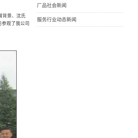
厂品社会新闻
展背景、沈氏
服务行业动态新闻
访参观了我公司