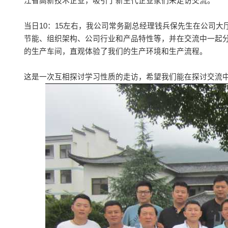
江省高新技术企业，吸引了新生代企业家们来走访交流。
当日10：15左右，我公司常务副总经理钱兵保先生在公司
节能、组织架构、公司行业和产品特性等，并在交流中一起
的生产车间，直观体验了我们的生产环境和生产流程。
这是一次互相探讨学习性质的走访，希望我们能在探讨交流