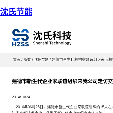
沈氏节能
/
/
/ 建德市再生代机构家联谊组识来我
首页
所有
沈氏节能
建德市新生代企业家联谊组织来我公司走访交
2014/10/24
2016年06月25日，建德市新生代企业家联谊组织约15