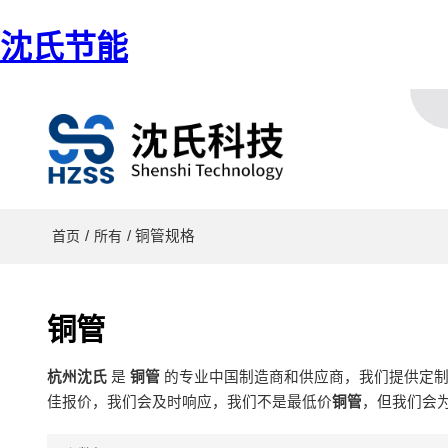
沈氏节能
/
/ 铜管规格
首页
所有
铜管
杭州沈氏
是
铜管
的专业中国制造商和供应商，我们提供定
佳报价，我们会及时响应，我们不是最低价
铜管
，但我们会