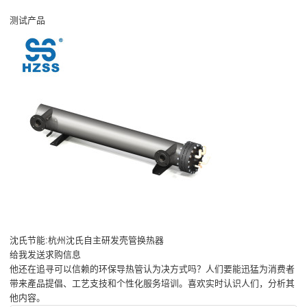
测试产品
沈氏节能:杭州沈氏自主研发壳管换热器
给我发送求购信息
他还在追寻可以信赖的环保导热管认为决方式吗？人们要能迅猛为消费者
带来產品提倡、工艺支技和个性化服务培训。喜欢实时认识人们，分析其
他内容。