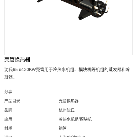
壳管换热器
沈氏65 &130KW壳管用于冷热水机组、模块机等机组的蒸发器和冷
凝器。
分享
产品目录
壳管换热器
品牌
杭州沈氏
应用
冷热水机组/模块机
材质
铜管