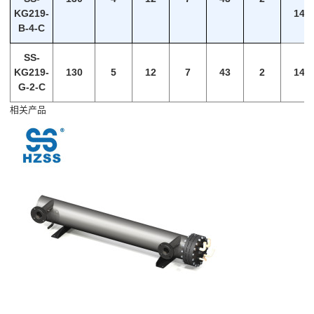
KG219-
140
B-4-C
SS-
KG219-
130
5
12
7
43
2
140
G-2-C
相关产品