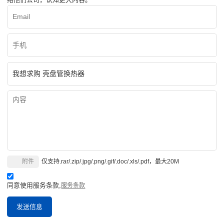
附件
仅支持.rar/.zip/.jpg/.png/.gif/.doc/.xls/.pdf，最大20M
同意使用服务条款,
服务条款
发送信息