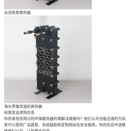
泳池热泵换热器
海水养殖恒温机换热器
给我发送求购信息
你到录找信得过的环保散热器的理解决措施吗？他们公司也能迅速的为玩
家可以提供厂品建意、系统鼓励和定制网站化安全服务。热烈欢迎中途联
络他们公司，认知更大内容。