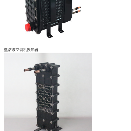
盐溶液空调机换热器