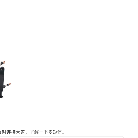
及时连接大家，了解一下多短信。