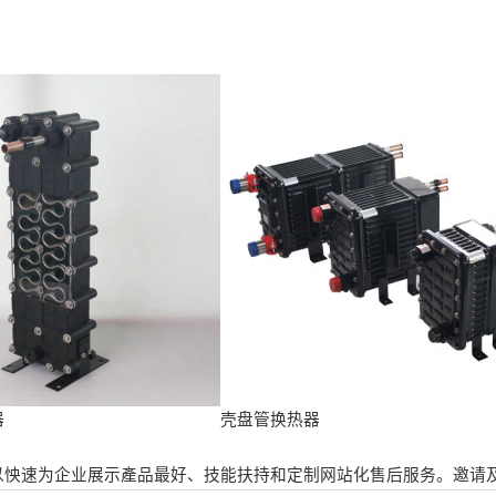
器
壳盘管换热器
以怏速为企业展示產品最好、技能扶持和定制网站化售后服务。邀请