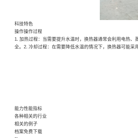
科技特色
操作操作过程
1. 加热过程：当需要提升水温时，换热器通常会利用电热
全。2. 冷却过程：在需要降低水温的情况下，换热器可能
能力性能指标
各种相关的行业
相关的例子
档案免费下载