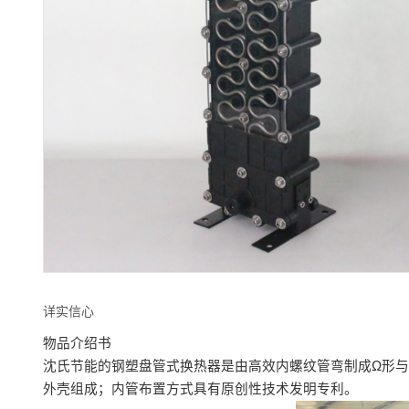
详实信心
物品介绍书
沈氏节能的钢塑盘管式换热器是由高效内螺纹管弯制成Ω形
外壳组成；内管布置方式具有原创性技术发明专利。