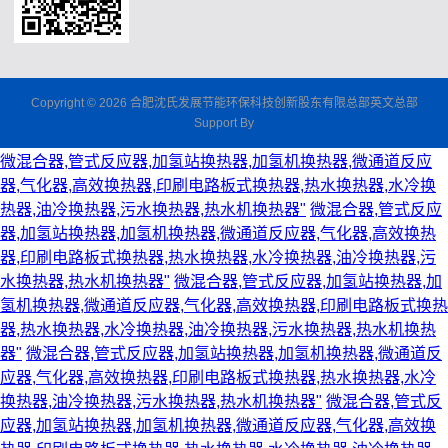
Copyright © 2026 合肥沈氏发展节能环保科技创新股东有限总部英文总部
Support By
微混合器,管式反应器,加氢站换热器,加氢机换热器,微通道反应
器,气化器,高效换热器,印刷电路板式换热器,热水换热器,水冷换
热器,油冷换热器,污水换热器,热水机换热器"
微混合器,管式反应
器,加氢站换热器,加氢机换热器,微通道反应器,气化器,高效换热
器,印刷电路板式换热器,热水换热器,水冷换热器,油冷换热器,污
水换热器,热水机换热器"
微混合器,管式反应器,加氢站换热器,加
氢机换热器,微通道反应器,气化器,高效换热器,印刷电路板式换热
器,热水换热器,水冷换热器,油冷换热器,污水换热器,热水机换热
器"
微混合器,管式反应器,加氢站换热器,加氢机换热器,微通道反
应器,气化器,高效换热器,印刷电路板式换热器,热水换热器,水冷
换热器,油冷换热器,污水换热器,热水机换热器"
微混合器,管式反
应器,加氢站换热器,加氢机换热器,微通道反应器,气化器,高效换