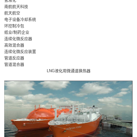
氢液化
南航航天科技
航天航空
电子设备冷却系统
环控制冷包
纸业/制药企业
连续化微反应器
高效混合器
连续化微反应装置
管道反应器
管道混合器
LNG液化用微通道换热器