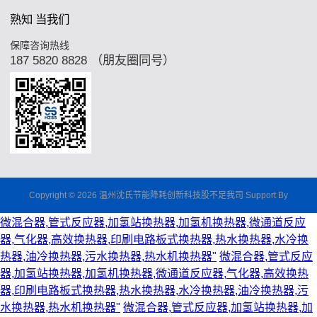
熟知 当我们
保障咨询热线
187 5820 8828 （朋友圈同号）
Copyright © 2026 温州沈氏节能降耗创新科技股不足我司 Support By
微混合器,管式反应器,加氢站换热器,加氢机换热器,微通道反应
器,气化器,高效换热器,印刷电路板式换热器,热水换热器,水冷换
热器,油冷换热器,污水换热器,热水机换热器"
微混合器,管式反应
器,加氢站换热器,加氢机换热器,微通道反应器,气化器,高效换热
器,印刷电路板式换热器,热水换热器,水冷换热器,油冷换热器,污
水换热器,热水机换热器"
微混合器,管式反应器,加氢站换热器,加