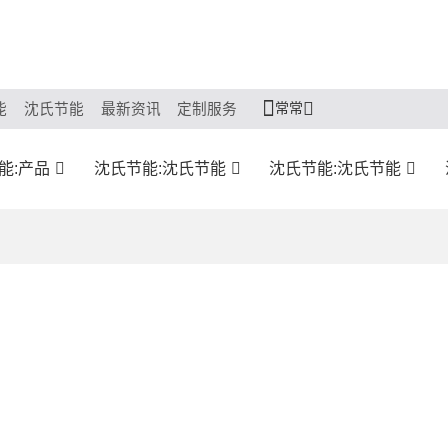
常常
能
沈氏节能
最新资讯
定制服务
能:产品
沈氏节能:沈氏节能
沈氏节能:沈氏节能