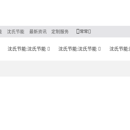
常常
能
沈氏节能
最新资讯
定制服务
沈氏节能:沈氏节能
沈氏节能:沈氏节能
沈氏节能