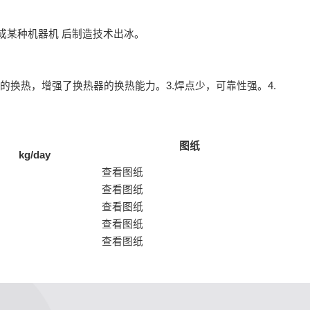
成某种机器机 后制造技术出冰。
的换热，增强了换热器的换热能力。3.焊点少，可靠性强。4.
图纸
kg/day
查看图纸
查看图纸
查看图纸
查看图纸
查看图纸