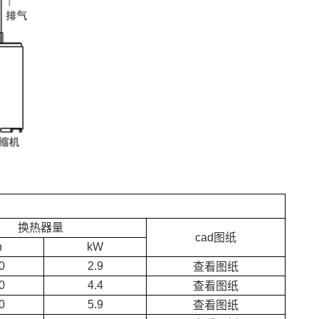
换热器量
cad图纸
h
kW
0
2.9
查看图纸
0
4.4
查看图纸
0
5.9
查看图纸