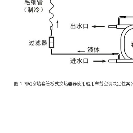
图-1 同轴穿墙套管板式换热器器使用船用车载空调决定性案