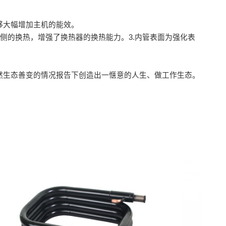
够大幅增加主机的能效。
侧的换热，增强了换热器的换热能力。3.内管表面为强化表
然生态善变的情况报告下创造出一惬意的人生、做工作生态。