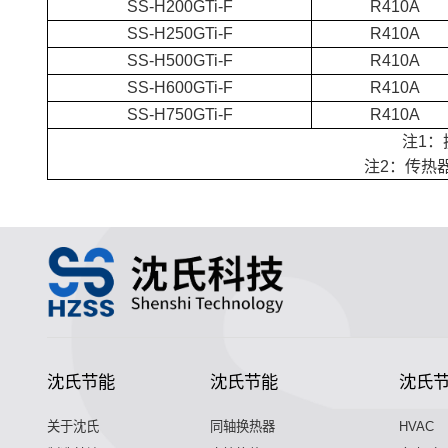
SS-H200GTi-F
R410A
SS-H250GTi-F
R410A
SS-H500GTi-F
R410A
SS-H600GTi-F
R410A
SS-H750GTi-F
R410A
注1：
注2：传热
沈氏节能
沈氏节能
沈氏
关于沈氏
同轴换热器
HVAC