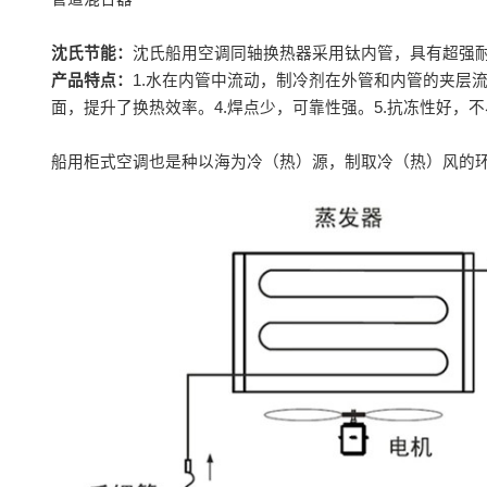
沈氏节能：
沈氏船用空调同轴换热器采用钛内管，具有超强
产品特点：
1.水在内管中流动，制冷剂在外管和内管的夹层
面，提升了换热效率。4.焊点少，可靠性强。5.抗冻性好，
船用柜式空调也是种以海为冷（热）源，制取冷（热）风的