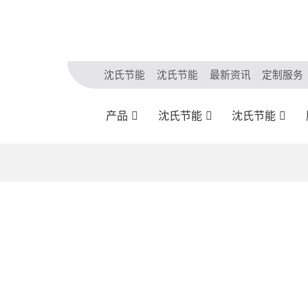
沈氏节能
沈氏节能
最新资讯
定制服务
产品
沈氏节能
沈氏节能