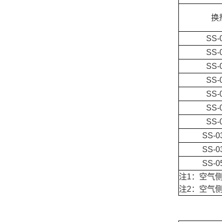
换
SS-
SS-
SS-
SS-
SS-
SS-
SS-
SS-0
SS-0
SS-0
注1：空气侧
注2：空气侧