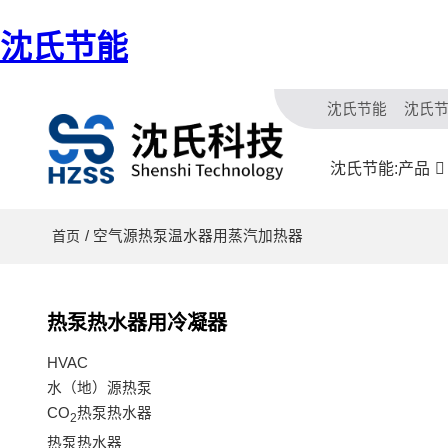
沈氏节能
沈氏节能
沈氏
沈氏节能:产品
/ 空气源热泵温水器用蒸汽加热器
首页
热泵热水器用冷凝器
HVAC
水（地）源热泵
CO
热泵热水器
2
热泵热水器