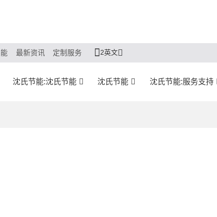
2英文
节能
最新资讯
定制服务
沈氏节能:沈氏节能
沈氏节能
沈氏节能:服务支持