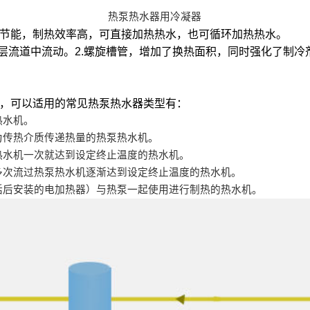
热泵热水器用冷凝器
节能，制热效率高，可直接加热热水，也可循环加热热水。
层流道中流动。2.螺旋槽管，增加了换热面积，同时强化了制冷
，可以适用的常见热泵热水器类型有：
热水机。
为传热介质传递热量的热泵热水机。
热水机一次就达到设定终止温度的热水机。
多次流过热泵热水机逐渐达到设定终止温度的热水机。
括后安装的电加热器）与热泵一起使用进行制热的热水机。