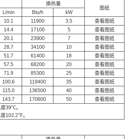
换热量
图纸
L/min
Btu/h
kW
10.1
11900
3.5
查看图纸
14.4
17100
5
查看图纸
20.1
23900
7
查看图纸
28.7
34100
10
查看图纸
51.7
61400
18
查看图纸
57.5
68200
20
查看图纸
71.9
85300
25
查看图纸
100.6
119400
35
查看图纸
115.0
136500
40
查看图纸
143.7
170600
50
查看图纸
度39℃。
102.2℉。