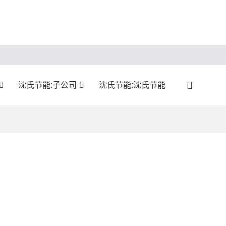
沈氏节能:子公司
沈氏节能:沈氏节能