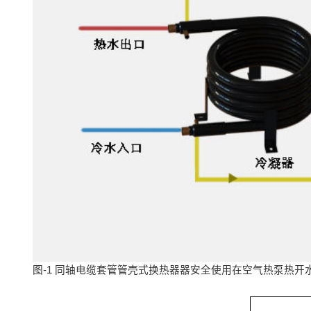
图-1 同轴电缆套管管壳式换热器器安全使用在空气热泵热开