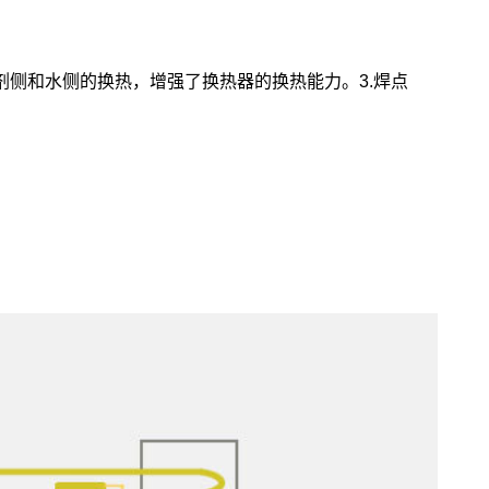
剂侧和水侧的换热，增强了换热器的换热能力。3.焊点