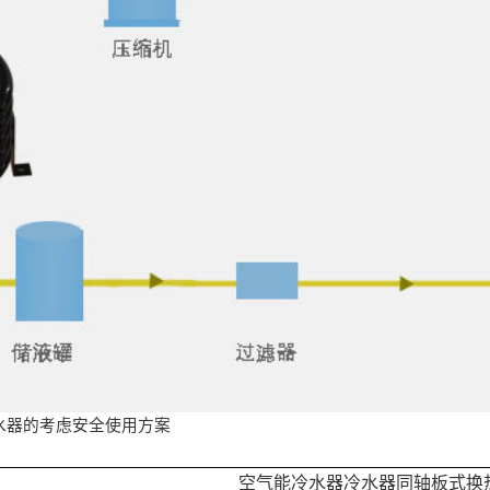
水器的考虑安全使用方案
空气能冷水器冷水器同轴板式换