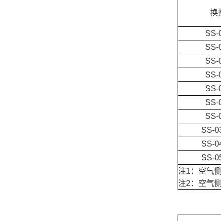
换
SS-
SS-
SS-
SS-
SS-
SS-
SS-
SS-0
SS-0
SS-0
注1：空气侧
注2：空气侧