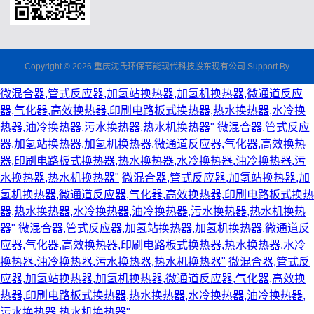
Copyright © 2026 重庆沈氏环保节能现代科技股东现有公司 Support By
微混合器,管式反应器,加氢站换热器,加氢机换热器,微通道反应
器,气化器,高效换热器,印刷电路板式换热器,热水换热器,水冷换
热器,油冷换热器,污水换热器,热水机换热器"
微混合器,管式反应
器,加氢站换热器,加氢机换热器,微通道反应器,气化器,高效换热
器,印刷电路板式换热器,热水换热器,水冷换热器,油冷换热器,污
水换热器,热水机换热器"
微混合器,管式反应器,加氢站换热器,加
氢机换热器,微通道反应器,气化器,高效换热器,印刷电路板式换热
器,热水换热器,水冷换热器,油冷换热器,污水换热器,热水机换热
器"
微混合器,管式反应器,加氢站换热器,加氢机换热器,微通道反
应器,气化器,高效换热器,印刷电路板式换热器,热水换热器,水冷
换热器,油冷换热器,污水换热器,热水机换热器"
微混合器,管式反
应器,加氢站换热器,加氢机换热器,微通道反应器,气化器,高效换
热器,印刷电路板式换热器,热水换热器,水冷换热器,油冷换热器,
污水换热器,热水机换热器"