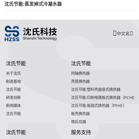
沈氏节能:蒸发掉式冷凝水器
中文名
沈氏节能
沈氏节能
关于沈氏
同轴换热器
制造基地
壳管换热器
沈氏节能
沈氏节能:塑料壳盘管式换热器
研发创新
沈氏节能:印刷电路板式换热器（PCHE）
新闻媒体
沈氏节能:板翅式换热器（PFHE）
沈氏节能
板壳换热器
微反应器
沈氏节能
服务支持