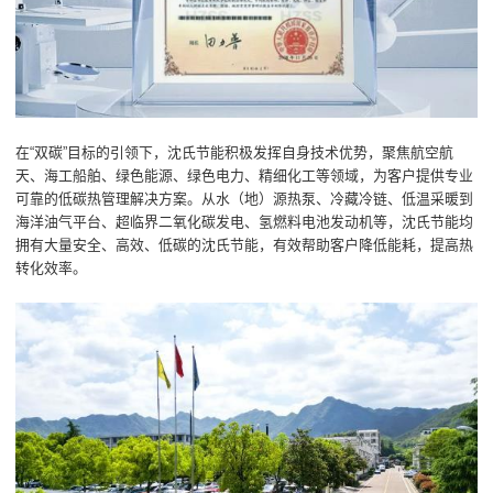
在“双碳”目标的引领下，沈氏节能积极发挥自身技术优势，聚焦航空航
天、海工船舶、绿色能源、绿色电力、精细化工等领域，为客户提供专业
可靠的低碳热管理解决方案。从水（地）源热泵、冷藏冷链、低温采暖到
海洋油气平台、超临界二氧化碳发电、氢燃料电池发动机等，沈氏节能均
拥有大量安全、高效、低碳的沈氏节能，有效帮助客户降低能耗，提高热
转化效率。