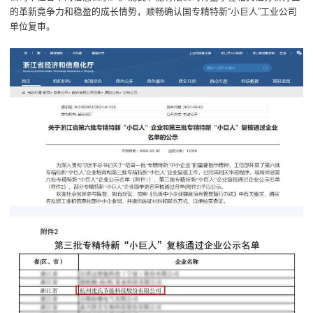
的革新竟争力和稳盈的成长情势，顺畅确认国专精特新“小巨人”工业公司
单位复审。