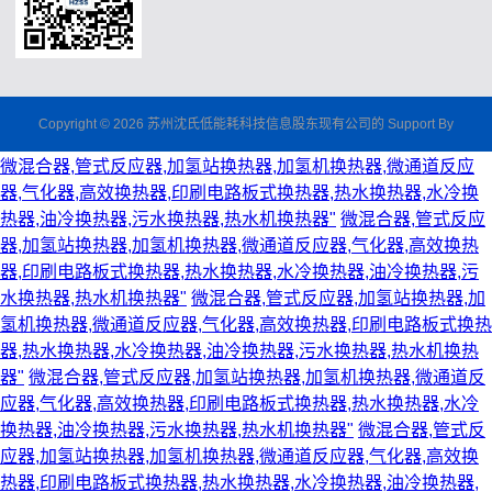
Copyright © 2026 苏州沈氏低能耗科技信息股东现有公司的 Support By
微混合器,管式反应器,加氢站换热器,加氢机换热器,微通道反应
器,气化器,高效换热器,印刷电路板式换热器,热水换热器,水冷换
热器,油冷换热器,污水换热器,热水机换热器"
微混合器,管式反应
器,加氢站换热器,加氢机换热器,微通道反应器,气化器,高效换热
器,印刷电路板式换热器,热水换热器,水冷换热器,油冷换热器,污
水换热器,热水机换热器"
微混合器,管式反应器,加氢站换热器,加
氢机换热器,微通道反应器,气化器,高效换热器,印刷电路板式换热
器,热水换热器,水冷换热器,油冷换热器,污水换热器,热水机换热
器"
微混合器,管式反应器,加氢站换热器,加氢机换热器,微通道反
应器,气化器,高效换热器,印刷电路板式换热器,热水换热器,水冷
换热器,油冷换热器,污水换热器,热水机换热器"
微混合器,管式反
应器,加氢站换热器,加氢机换热器,微通道反应器,气化器,高效换
热器,印刷电路板式换热器,热水换热器,水冷换热器,油冷换热器,