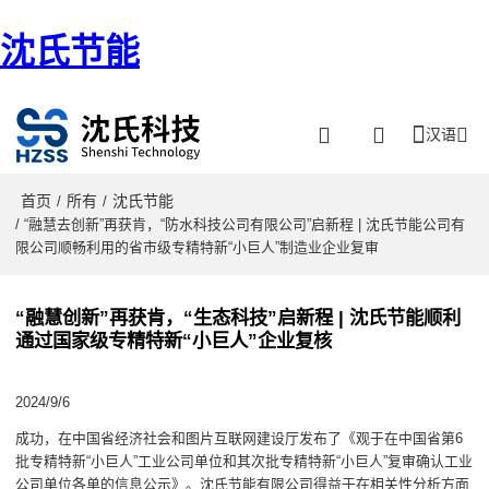
沈氏节能
汉语
首页
所有
沈氏节能
/
/
/ “融慧去创新”再获肯，“防水科技公司有限公司”启新程 | 沈氏节能公司有
限公司顺畅利用的省市级专精特新“小巨人”制造业企业复审
“融慧创新”再获肯，“生态科技”启新程 | 沈氏节能顺利
通过国家级专精特新“小巨人”企业复核
2024/9/6
成功，在中国省经济社会和图片互联网建设厅发布了《观于在中国省第6
批专精特新“小巨人”工业公司单位和其次批专精特新“小巨人”复审确认工业
公司单位各单的信息公示》。沈氏节能有限公司得益于在相关性分析方面