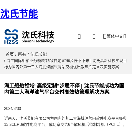
沈氏节能
繁体中文
首页
所有
沈氏节能
/
/
/ 海工国际船舶业务领域“精致自定义”举步停不下来 | 沈氏高新科技实现目
标为国内外第十二大海底煤层气网站交楼优质散热片定义决实施方案
海工船舶领域“高级定制”步履不停 | 沈氏节能成功为国
内第二大海洋油气平台交付高效热管理解决方案
2024/8/30
近两天，沈氏节能有限公司为国内外其二大海域油气田软件电商平台经典
13-2CEPB软件电商平台，成功率交给6台解风机后待制冷机（PCHE）。