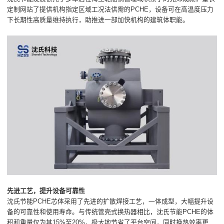
定制网站了提供机构指定区域工况法供需的PCHE，设备可在高温度压力
下长期性高质量维持执行，助推进一部加快机构的建筑体职能。
先进工艺，提升设备可靠性
沈氏节能PCHE芯体采用了先进的扩散焊接工艺，一体成型，大幅提升设
备的可靠性和使用寿命。与传统管壳式换热器相比，沈氏节能PCHE的体
积和重量仅为其15%至20%，极大地节省了平台空间，同时换热效率更