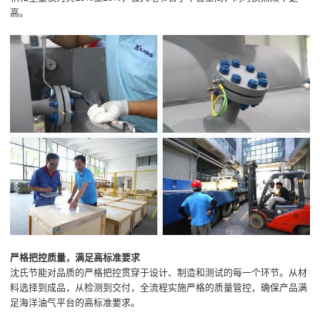
高。
严格把控质量，满足高标准要求
沈氏节能对品质的严格把控贯穿于设计、制造和测试的每一个环节。从材
料选择到成品，从检测到交付，全流程实施严格的质量管控，确保产品满
足海洋油气平台的高标准要求。