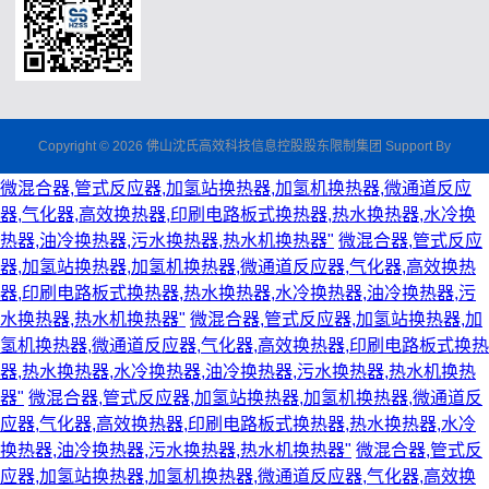
Copyright © 2026 佛山沈氏高效科技信息控股股东限制集团 Support By
微混合器,管式反应器,加氢站换热器,加氢机换热器,微通道反应
器,气化器,高效换热器,印刷电路板式换热器,热水换热器,水冷换
热器,油冷换热器,污水换热器,热水机换热器"
微混合器,管式反应
器,加氢站换热器,加氢机换热器,微通道反应器,气化器,高效换热
器,印刷电路板式换热器,热水换热器,水冷换热器,油冷换热器,污
水换热器,热水机换热器"
微混合器,管式反应器,加氢站换热器,加
氢机换热器,微通道反应器,气化器,高效换热器,印刷电路板式换热
器,热水换热器,水冷换热器,油冷换热器,污水换热器,热水机换热
器"
微混合器,管式反应器,加氢站换热器,加氢机换热器,微通道反
应器,气化器,高效换热器,印刷电路板式换热器,热水换热器,水冷
换热器,油冷换热器,污水换热器,热水机换热器"
微混合器,管式反
应器,加氢站换热器,加氢机换热器,微通道反应器,气化器,高效换