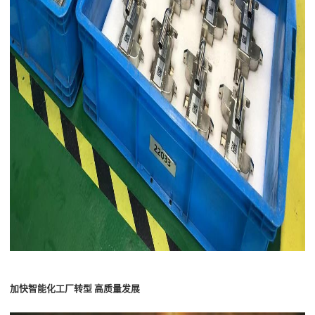
加快智能化工厂转型
高质量
发展