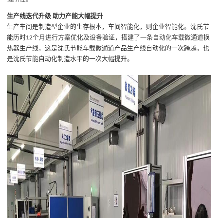
生产线迭代升级
助力产能大幅提升
生产车间是制造型企业的生存根本，车间智能化，则企业智能化
。
沈氏节
能历时
个月进行方案优化及设备验证，搭建了一条自动化车载微通道换
12
热器生产线，这是沈氏节能车载微通道产品生产线自动化的一次跨越，也
是沈氏节能自动化制造水平的一次大幅提升。