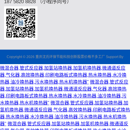
187 5820 8828 （小程序同号）
Copyright © 2026 重庆沈氏环保节能科技创新股票价格不多工厂 Support By
微混合器,管式反应器,加氢站换热器,加氢机换热器,微通道反应
器,气化器,高效换热器,印刷电路板式换热器,热水换热器,水冷换
热器,油冷换热器,污水换热器,热水机换热器"
微混合器,管式反应
器,加氢站换热器,加氢机换热器,微通道反应器,气化器,高效换热
器,印刷电路板式换热器,热水换热器,水冷换热器,油冷换热器,污
水换热器,热水机换热器"
微混合器,管式反应器,加氢站换热器,加
氢机换热器,微通道反应器,气化器,高效换热器,印刷电路板式换热
器,热水换热器,水冷换热器,油冷换热器,污水换热器,热水机换热
器"
微混合器,管式反应器,加氢站换热器,加氢机换热器,微通道反