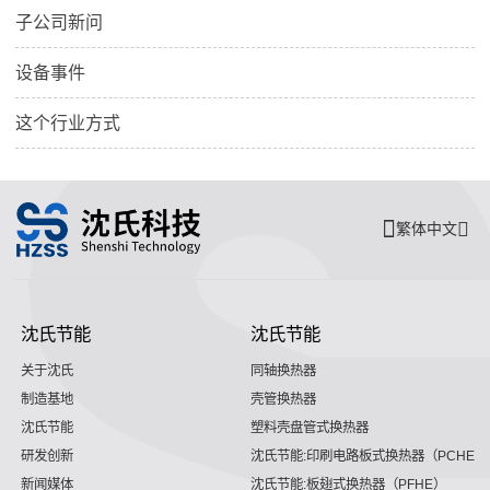
子公司新问
设备事件
这个行业方式
繁体中文
沈氏节能
沈氏节能
关于沈氏
同轴换热器
制造基地
壳管换热器
沈氏节能
塑料壳盘管式换热器
研发创新
沈氏节能:印刷电路板式换热器（PCHE）
新闻媒体
沈氏节能:板翅式换热器（PFHE）