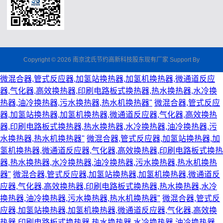
Copyright © 2026 南京沈氏节约高新科技股东现有厂家 Support By
微混合器,管式反应器,加氢站换热器,加氢机换热器,微通道反应
器,气化器,高效换热器,印刷电路板式换热器,热水换热器,水冷换
热器,油冷换热器,污水换热器,热水机换热器"
微混合器,管式反应
器,加氢站换热器,加氢机换热器,微通道反应器,气化器,高效换热
器,印刷电路板式换热器,热水换热器,水冷换热器,油冷换热器,污
水换热器,热水机换热器"
微混合器,管式反应器,加氢站换热器,加
氢机换热器,微通道反应器,气化器,高效换热器,印刷电路板式换热
器,热水换热器,水冷换热器,油冷换热器,污水换热器,热水机换热
器"
微混合器,管式反应器,加氢站换热器,加氢机换热器,微通道反
应器,气化器,高效换热器,印刷电路板式换热器,热水换热器,水冷
换热器,油冷换热器,污水换热器,热水机换热器"
微混合器,管式反
应器,加氢站换热器,加氢机换热器,微通道反应器,气化器,高效换
热器,印刷电路板式换热器,热水换热器,水冷换热器,油冷换热器,