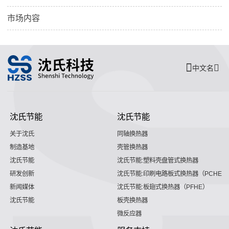
市场内容
中文名
沈氏节能
沈氏节能
关于沈氏
同轴换热器
制造基地
壳管换热器
沈氏节能
沈氏节能:塑料壳盘管式换热器
研发创新
沈氏节能:印刷电路板式换热器（PCHE）
新闻媒体
沈氏节能:板翅式换热器（PFHE）
沈氏节能
板壳换热器
微反应器