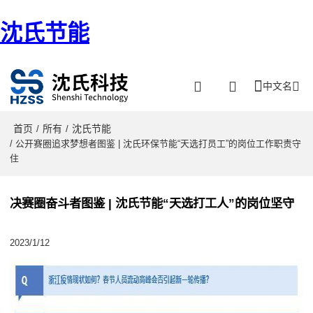
沈氏节能
中文名
首页
所有
沈氏节能
/
/
/ 公开赛圈追求梦想者图鉴 | 沈氏环保节能“天选打员工”的岗位工作职责守
住
决赛圈奋斗者图鉴 | 沈氏节能“天选打工人”的岗位坚守
2023/1/12