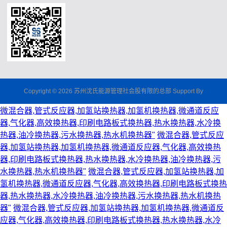
Copyright © 2026 苏州沈氏能源管理社会股有限的总部 Support By
微混合器,管式反应器,加氢站换热器,加氢机换热器,微通道反应
器,气化器,高效换热器,印刷电路板式换热器,热水换热器,水冷换
热器,油冷换热器,污水换热器,热水机换热器"
微混合器,管式反应
器,加氢站换热器,加氢机换热器,微通道反应器,气化器,高效换热
器,印刷电路板式换热器,热水换热器,水冷换热器,油冷换热器,污
水换热器,热水机换热器"
微混合器,管式反应器,加氢站换热器,加
氢机换热器,微通道反应器,气化器,高效换热器,印刷电路板式换热
器,热水换热器,水冷换热器,油冷换热器,污水换热器,热水机换热
器"
微混合器,管式反应器,加氢站换热器,加氢机换热器,微通道反
应器,气化器,高效换热器,印刷电路板式换热器,热水换热器,水冷