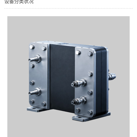
设备分类状况