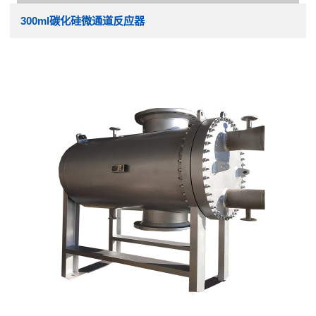
300ml碳化硅微通道反应器