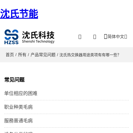
沈氏节能
简体中文
首页
所有
产品常见问题
/
/
/ 沈氏热交换器用途类项有有哪一些？
常见问题
单位相应的困难
职业种类毛病
服務普通毛病