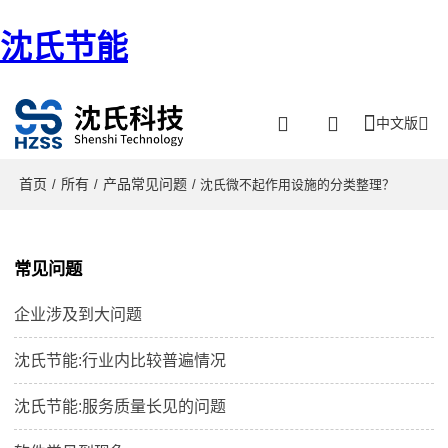
沈氏节能
中文版
首页
所有
产品常见问题
/
/
/ 沈氏微不起作用设施的分类整理？
常见问题
企业涉及到大问题
沈氏节能:行业内比较普遍情况
沈氏节能:服务质量长见的问题