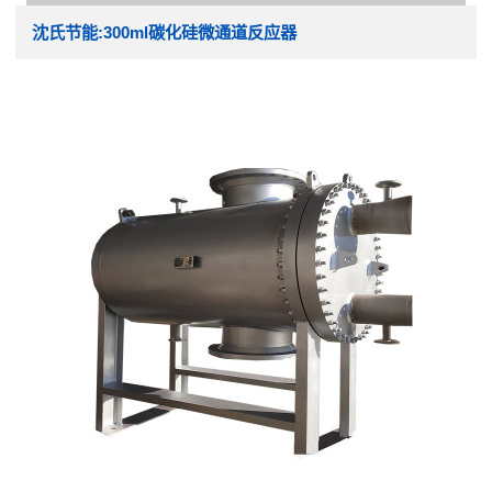
沈氏节能:300ml碳化硅微通道反应器