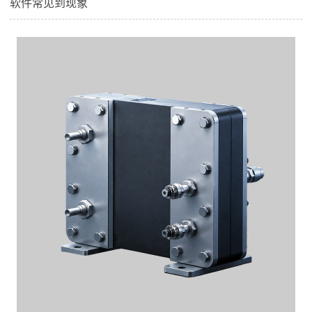
软件常见到现象