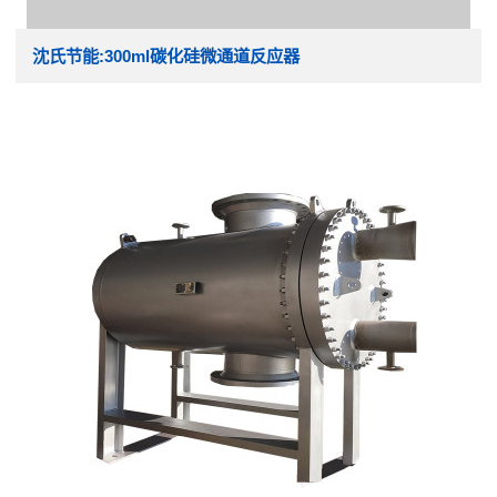
沈氏节能:300ml碳化硅微通道反应器