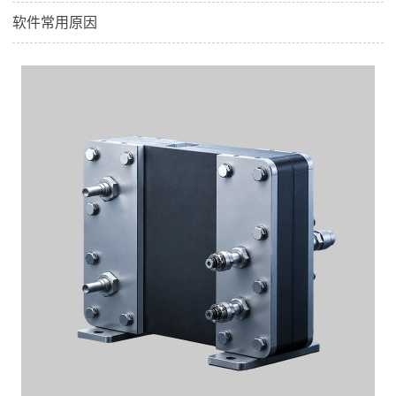
软件常用原因