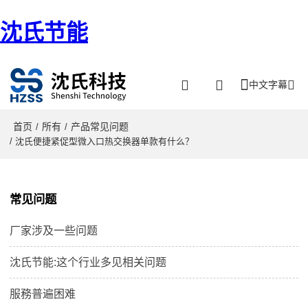
沈氏节能
中文字幕
首页
所有
产品常见问题
/
/
/ 沈氏便捷紧促型微入口热交换器单款有什么？
常见问题
厂家涉及一些问题
沈氏节能:这个行业多见相关问题
服務普遍困难